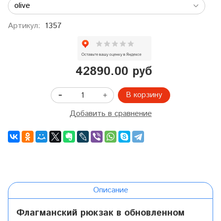
Артикул:
1357
42890.00 руб
В корзину
Добавить в сравнение
Описание
Флагманский рюкзак в обновленном