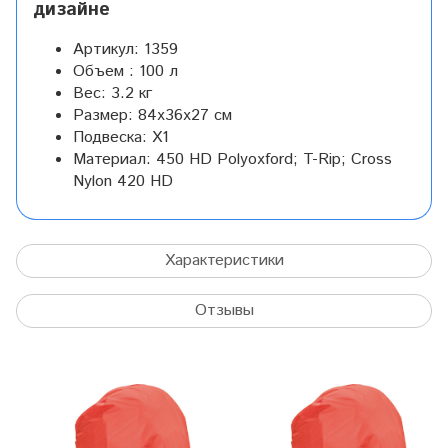
дизайне
Артикул:
1359
Объем :
100 л
Вес:
3.2 кг
Размер:
84x36x27 см
Подвеска:
X1
Материал:
450 HD Polyoxford; T-Rip; Cross
Nylon 420 HD
Характеристики
Отзывы