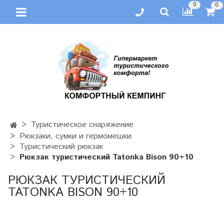
0
0
Туристическое снаряжение
Рюкзаки, сумки и гермомешки
Туристический рюкзак
Рюкзак туристический Tatonka Bison 90+10
РЮКЗАК ТУРИСТИЧЕСКИЙ
TATONKA BISON 90+10