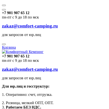
+7 901 907 65 12
пн-пт с 9 до 18 по мск
zakaz@comfort-camping.ru
для запросов от юр.лиц
Корзина
+7 901 907 65 12
пн-пт с 9 до 18 по мск
zakaz@comfort-camping.ru
для запросов от юр.лиц
Для юр.лиц и госструктур:
1. Оперативно: счет, отгрузка.
2. Розница, мелкий ОПТ, ОПТ.
3.
Работаем БЕЗ НДС.