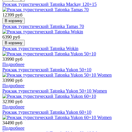
Рюкзак туристический Tatonka Mackay 120+15
12399 руб
В корзину
Рюкзак туристический Tatonka Tamas 70
6390 руб
В корзину
Рюкзак туристический Tatonka Wokin
33990 руб
Подробнее
Рюкзак туристический Tatonka Yukon 50+10
33990 руб
Подробнее
Рюкзак туристический Tatonka Yukon 50+10 Women
32390 руб
Подробнее
Рюкзак туристический Tatonka Yukon 60+10
34490 руб
Подробнее