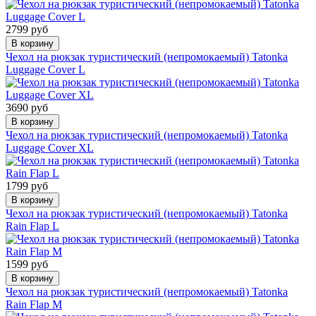
2799 руб
В корзину
Чехол на рюкзак туристический (непромокаемый) Tatonka
Luggage Cover L
3690 руб
В корзину
Чехол на рюкзак туристический (непромокаемый) Tatonka
Luggage Cover XL
1799 руб
В корзину
Чехол на рюкзак туристический (непромокаемый) Tatonka
Rain Flap L
1599 руб
В корзину
Чехол на рюкзак туристический (непромокаемый) Tatonka
Rain Flap M