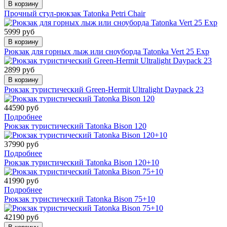
В корзину
Прочный стул-рюкзак Tatonka Petri Chair
5999 руб
В корзину
Рюкзак для горных лыж или сноуборда Tatonka Vert 25 Exp
2899 руб
В корзину
Рюкзак туристический Green-Hermit Ultralight Daypack 23
44590 руб
Подробнее
Рюкзак туристический Tatonka Bison 120
37990 руб
Подробнее
Рюкзак туристический Tatonka Bison 120+10
41990 руб
Подробнее
Рюкзак туристический Tatonka Bison 75+10
42190 руб