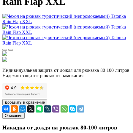
Rain Flap XXL
Индивидуальная защита от дождя для рюкзака 80-100 литров.
Надежно защитит рюкзак от намокания.
Добавить в сравнение
Описание
Накидка от дождя на рюкзак 80-100 литров