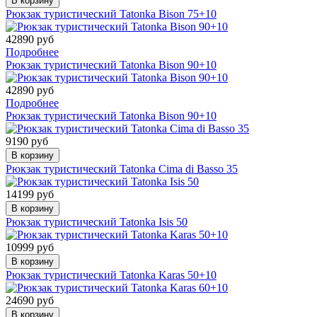
В корзину
Рюкзак туристический Tatonka Bison 75+10
42890 руб
Подробнее
Рюкзак туристический Tatonka Bison 90+10
42890 руб
Подробнее
Рюкзак туристический Tatonka Bison 90+10
9190 руб
В корзину
Рюкзак туристический Tatonka Cima di Basso 35
14199 руб
В корзину
Рюкзак туристический Tatonka Isis 50
10999 руб
В корзину
Рюкзак туристический Tatonka Karas 50+10
24690 руб
В корзину