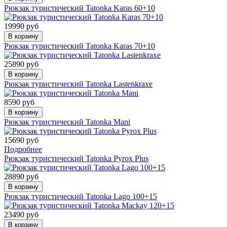
Рюкзак туристический Tatonka Karas 60+10
19990 руб
В корзину
Рюкзак туристический Tatonka Karas 70+10
25890 руб
В корзину
Рюкзак туристический Tatonka Lastenkraxe
8590 руб
В корзину
Рюкзак туристический Tatonka Mani
15690 руб
Подробнее
Рюкзак туристический Tatonka Pyrox Plus
28890 руб
В корзину
Рюкзак туристический Tatonka Lago 100+15
23490 руб
В корзину