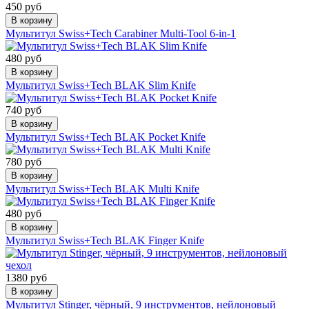
450 руб
В корзину
Мультитул Swiss+Tech Carabiner Multi-Tool 6-in-1
480 руб
В корзину
Мультитул Swiss+Tech BLAK Slim Knife
740 руб
В корзину
Мультитул Swiss+Tech BLAK Pocket Knife
780 руб
В корзину
Мультитул Swiss+Tech BLAK Multi Knife
480 руб
В корзину
Мультитул Swiss+Tech BLAK Finger Knife
1380 руб
В корзину
Мультитул Stinger, чёрный, 9 инструментов, нейлоновый