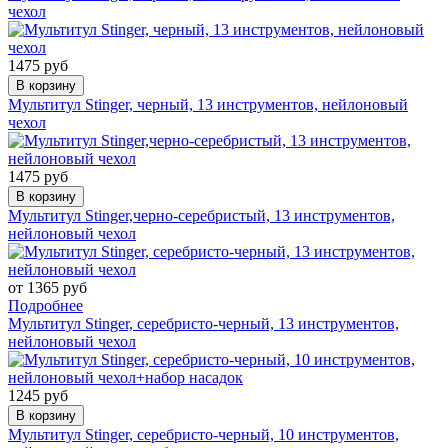
чехол
1475 руб
В корзину
Мультитул Stinger, черный, 13 инструментов, нейлоновый
чехол
1475 руб
В корзину
Мультитул Stinger,черно-серебристый, 13 инструментов,
нейлоновый чехол
от 1365 руб
Подробнее
Мультитул Stinger, серебристо-черный, 13 инструментов,
нейлоновый чехол
1245 руб
В корзину
Мультитул Stinger, серебристо-черный, 10 инструментов,