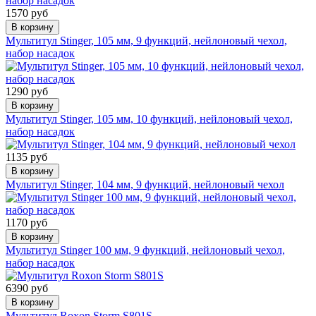
1570 руб
В корзину
Мультитул Stinger, 105 мм, 9 функций, нейлоновый чехол,
набор насадок
1290 руб
В корзину
Мультитул Stinger, 105 мм, 10 функций, нейлоновый чехол,
набор насадок
1135 руб
В корзину
Мультитул Stinger, 104 мм, 9 функций, нейлоновый чехол
1170 руб
В корзину
Мультитул Stinger 100 мм, 9 функций, нейлоновый чехол,
набор насадок
6390 руб
В корзину
Мультитул Roxon Storm S801S