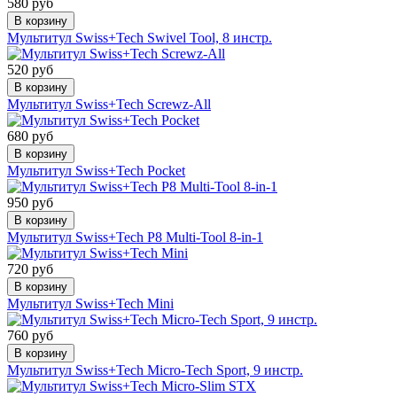
580 руб
В корзину
Мультитул Swiss+Tech Swivel Tool, 8 инстр.
520 руб
В корзину
Мультитул Swiss+Tech Screwz-All
680 руб
В корзину
Мультитул Swiss+Tech Pocket
950 руб
В корзину
Мультитул Swiss+Tech P8 Multi-Tool 8-in-1
720 руб
В корзину
Мультитул Swiss+Tech Mini
760 руб
В корзину
Мультитул Swiss+Tech Micro-Tech Sport, 9 инстр.