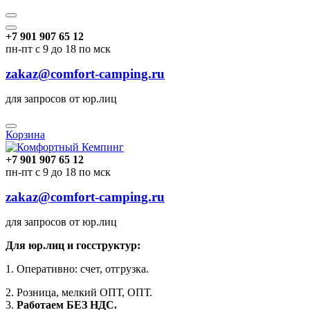
+7 901 907 65 12
пн-пт с 9 до 18 по мск
zakaz@comfort-camping.ru
для запросов от юр.лиц
Корзина
+7 901 907 65 12
пн-пт с 9 до 18 по мск
zakaz@comfort-camping.ru
для запросов от юр.лиц
Для юр.лиц и госструктур:
1. Оперативно: счет, отгрузка.
2. Розница, мелкий ОПТ, ОПТ.
3.
Работаем БЕЗ НДС.