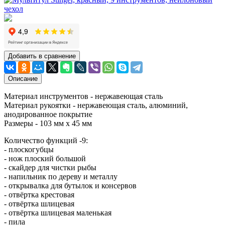
Добавить в сравнение
Описание
Материал инструментов - нержавеющая сталь
Материал рукоятки - нержавеющая сталь, алюминий,
анодированное покрытие
Размеры - 103 мм х 45 мм
Количество функций -9:
- плоскогубцы
- нож плоский большой
- скайдер для чистки рыбы
- напильник по дереву и металлу
- открывалка для бутылок и консервов
- отвёртка крестовая
- отвёртка шлицевая
- отвёртка шлицевая маленькая
- пила