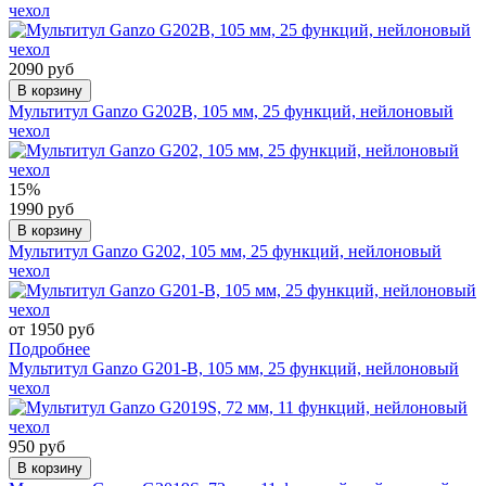
чехол
2090 руб
В корзину
Мультитул Ganzo G202B, 105 мм, 25 функций, нейлоновый
чехол
15%
1990 руб
В корзину
Мультитул Ganzo G202, 105 мм, 25 функций, нейлоновый
чехол
от 1950 руб
Подробнее
Мультитул Ganzo G201-B, 105 мм, 25 функций, нейлоновый
чехол
950 руб
В корзину