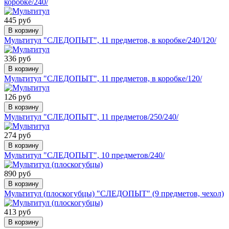
коробке/240/
445 руб
В корзину
Мультитул "СЛЕДОПЫТ", 11 предметов, в коробке/240/120/
336 руб
В корзину
Мультитул "СЛЕДОПЫТ", 11 предметов, в коробке/120/
126 руб
В корзину
Мультитул "СЛЕДОПЫТ", 11 предметов/250/240/
274 руб
В корзину
Мультитул "СЛЕДОПЫТ", 10 предметов/240/
890 руб
В корзину
Мультитул (плоскогубцы) "СЛЕДОПЫТ" (9 предметов, чехол)
413 руб
В корзину