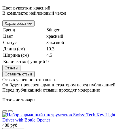
Цвет рукоятки: красный
В комплекте: нейлоновый чехол
Характеристики
Бренд
Stinger
Цвет
красный
Статус
Заказной
Длина (см)
10.3
Ширина (см)
4.5
Количество функций
9
Отзывы
Оставить отзыв
Отзыв успешно отправлен.
Он будет проверен администратором перед публикацией.
Перед публикацией отзывы проходят модерацию
Похожие товары
480 руб