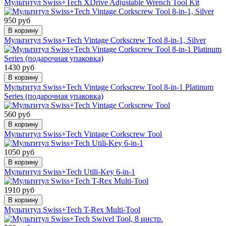
Мультитул Swiss+Tech XDrive Adjustable Wrench Tool Kit
950 руб
В корзину
Мультитул Swiss+Tech Vintage Corkscrew Tool 8-in-1, Silver
1430 руб
В корзину
Мультитул Swiss+Tech Vintage Corkscrew Tool 8-in-1 Platinum
Series (подарочная упаковка)
560 руб
В корзину
Мультитул Swiss+Tech Vintage Corkscrew Tool
1050 руб
В корзину
Мультитул Swiss+Tech Utili-Key 6-in-1
1910 руб
В корзину
Мультитул Swiss+Tech T-Rex Multi-Tool