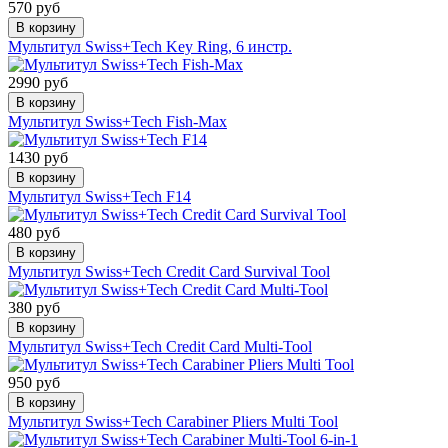
570 руб
В корзину
Мультитул Swiss+Tech Key Ring, 6 инстр.
2990 руб
В корзину
Мультитул Swiss+Tech Fish-Max
1430 руб
В корзину
Мультитул Swiss+Tech F14
480 руб
В корзину
Мультитул Swiss+Tech Credit Card Survival Tool
380 руб
В корзину
Мультитул Swiss+Tech Credit Card Multi-Tool
950 руб
В корзину
Мультитул Swiss+Tech Carabiner Pliers Multi Tool