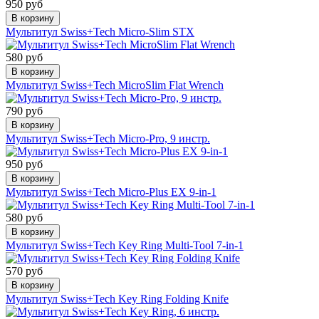
950 руб
В корзину
Мультитул Swiss+Tech Micro-Slim STX
580 руб
В корзину
Мультитул Swiss+Tech MicroSlim Flat Wrench
790 руб
В корзину
Мультитул Swiss+Tech Micro-Pro, 9 инстр.
950 руб
В корзину
Мультитул Swiss+Tech Micro-Plus EX 9-in-1
580 руб
В корзину
Мультитул Swiss+Tech Key Ring Multi-Tool 7-in-1
570 руб
В корзину
Мультитул Swiss+Tech Key Ring Folding Knife