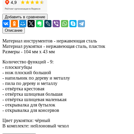
Добавить в сравнение
Описание
Материал инструментов - нержавеющая сталь
Материал рукоятки - нержавеющая сталь, пластик
Размеры - 104 мм х 43 мм
Количество функций - 9:
- плоскогубцы
- нож плоский большой
- напильник по дереву и металлу
- пила по дереву и металлу
- отвёртка крестовая
- отвёртка шлицевая большая
- отвёртка шлицевая маленькая
- открывалка для бутылок
- открывалка для консервов
Цвет рукоятки: чёрный
В комплекте: нейлоновый чехол