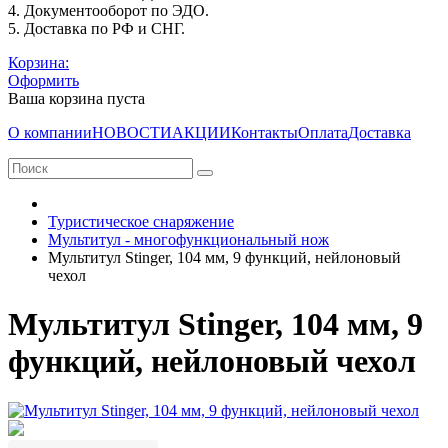
4. Документооборот по ЭДО.
5. Доставка по РФ и СНГ.
Корзина:
Оформить
Ваша корзина пуста
О компании
НОВОСТИ
АКЦИИ
Контакты
Оплата
Доставка
Туристическое снаряжение
Мультитул - многофункциональный нож
Мультитул Stinger, 104 мм, 9 функций, нейлоновый
чехол
Мультитул Stinger, 104 мм, 9
функций, нейлоновый чехол