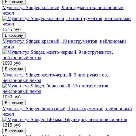
В корзину
Мультитул Stinger, красный, 9 инструментов, нейлоновый
чехол
1545 руб
В корзину
Мультитул Stinger, красный, 10 инструментов, нейлоновый
чехол
1090 руб
В корзину
Мультитул Stinger, желто-черный, 9 инструментов,
нейлоновый чехол
1050 руб
В корзину
Мультитул Stinger, бирюзовый, 15 инструментов, нейлоновый
чехол
1315 руб
В корзину