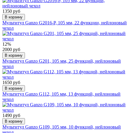
1350 руб
В корзину
Мультитул Ganzo G2016-P, 105 мм, 22 функции, нейлоновый
чехол
12%
2000 руб
В корзину
Мультитул Ganzo G201, 105 мм, 25 функций, нейлоновый
чехол
1650 руб
В корзину
Мультитул Ganzo G112, 105 мм, 13 функций, нейлоновый
чехол
1490 руб
В корзину
Мультитул Ganzo G109, 105 мм, 10 функций, нейлоновый
чехол