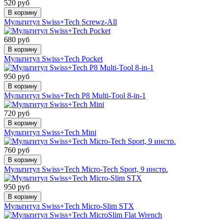
520 руб
В корзину
Мультитул Swiss+Tech Screwz-All
680 руб
В корзину
Мультитул Swiss+Tech Pocket
950 руб
В корзину
Мультитул Swiss+Tech P8 Multi-Tool 8-in-1
720 руб
В корзину
Мультитул Swiss+Tech Mini
760 руб
В корзину
Мультитул Swiss+Tech Micro-Tech Sport, 9 инстр.
950 руб
В корзину
Мультитул Swiss+Tech Micro-Slim STX