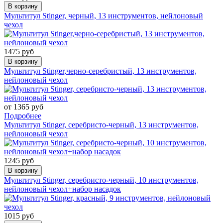
В корзину
Мультитул Stinger, черный, 13 инструментов, нейлоновый
чехол
1475 руб
В корзину
Мультитул Stinger,черно-серебристый, 13 инструментов,
нейлоновый чехол
от 1365 руб
Подробнее
Мультитул Stinger, серебристо-черный, 13 инструментов,
нейлоновый чехол
1245 руб
В корзину
Мультитул Stinger, серебристо-черный, 10 инструментов,
нейлоновый чехол+набор насадок
1015 руб