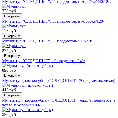
Мультитул "СЛЕДОПЫТ", 11 предметов, в коробке/240/120/
336 руб
В корзину
Мультитул "СЛЕДОПЫТ", 11 предметов, в коробке/120/
126 руб
В корзину
Мультитул "СЛЕДОПЫТ", 11 предметов/250/240/
274 руб
В корзину
Мультитул "СЛЕДОПЫТ", 10 предметов/240/
890 руб
В корзину
Мультитул (плоскогубцы) "СЛЕДОПЫТ" (9 предметов, чехол)
413 руб
В корзину
Мультитул (плоскогубцы) "СЛЕДОПЫТ", мал., 9 предметов, в
чехле, в коробке/100/
530 руб