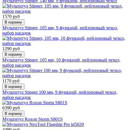
Мультитул Stinger, 140 мм, 9 функций, нейлоновый чехол
1570 руб
В корзину
Мультитул Stinger, 105 мм, 9 функций, нейлоновый чехол,
набор насадок
1290 руб
В корзину
Мультитул Stinger, 105 мм, 10 функций, нейлоновый чехол,
набор насадок
1170 руб
В корзину
Мультитул Stinger 100 мм, 9 функций, нейлоновый чехол,
набор насадок
6390 руб
В корзину
Мультитул Roxon Storm S801S
4490 руб