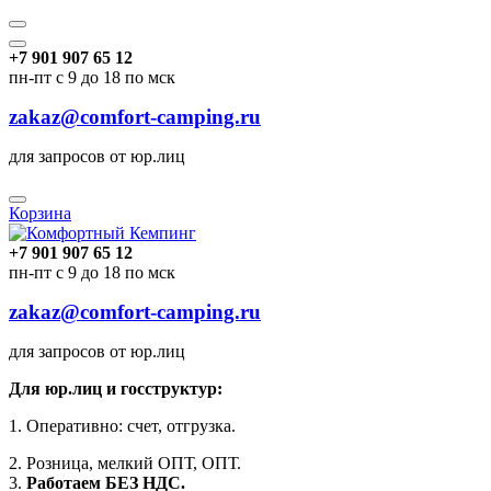
+7 901 907 65 12
пн-пт с 9 до 18 по мск
zakaz@comfort-camping.ru
для запросов от юр.лиц
Корзина
+7 901 907 65 12
пн-пт с 9 до 18 по мск
zakaz@comfort-camping.ru
для запросов от юр.лиц
Для юр.лиц и госструктур:
1. Оперативно: счет, отгрузка.
2. Розница, мелкий ОПТ, ОПТ.
3.
Работаем БЕЗ НДС.