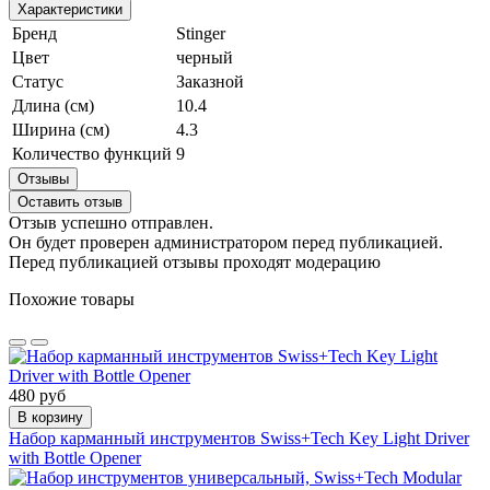
Характеристики
Бренд
Stinger
Цвет
черный
Статус
Заказной
Длина (см)
10.4
Ширина (см)
4.3
Количество функций
9
Отзывы
Оставить отзыв
Отзыв успешно отправлен.
Он будет проверен администратором перед публикацией.
Перед публикацией отзывы проходят модерацию
Похожие товары
480 руб
В корзину
Набор карманный инструментов Swiss+Tech Key Light Driver
with Bottle Opener