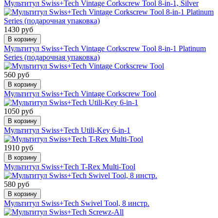
Мультитул Swiss+Tech Vintage Corkscrew Tool 8-in-1, Silver
1430 руб
В корзину
Мультитул Swiss+Tech Vintage Corkscrew Tool 8-in-1 Platinum
Series (подарочная упаковка)
560 руб
В корзину
Мультитул Swiss+Tech Vintage Corkscrew Tool
1050 руб
В корзину
Мультитул Swiss+Tech Utili-Key 6-in-1
1910 руб
В корзину
Мультитул Swiss+Tech T-Rex Multi-Tool
580 руб
В корзину
Мультитул Swiss+Tech Swivel Tool, 8 инстр.