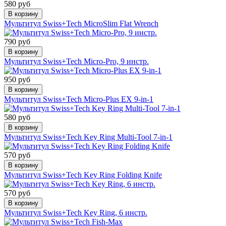
580 руб
В корзину
Мультитул Swiss+Tech MicroSlim Flat Wrench
790 руб
В корзину
Мультитул Swiss+Tech Micro-Pro, 9 инстр.
950 руб
В корзину
Мультитул Swiss+Tech Micro-Plus EX 9-in-1
580 руб
В корзину
Мультитул Swiss+Tech Key Ring Multi-Tool 7-in-1
570 руб
В корзину
Мультитул Swiss+Tech Key Ring Folding Knife
570 руб
В корзину
Мультитул Swiss+Tech Key Ring, 6 инстр.