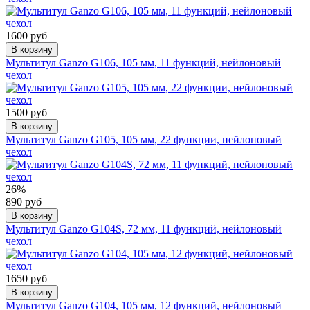
1600 руб
В корзину
Мультитул Ganzo G106, 105 мм, 11 функций, нейлоновый
чехол
1500 руб
В корзину
Мультитул Ganzo G105, 105 мм, 22 функции, нейлоновый
чехол
26%
890 руб
В корзину
Мультитул Ganzo G104S, 72 мм, 11 функций, нейлоновый
чехол
1650 руб
В корзину
Мультитул Ganzo G104, 105 мм, 12 функций, нейлоновый