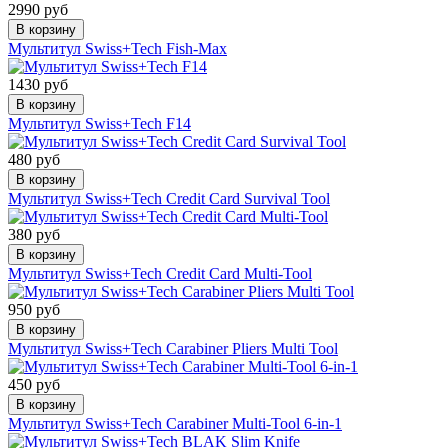
2990 руб
В корзину
Мультитул Swiss+Tech Fish-Max
1430 руб
В корзину
Мультитул Swiss+Tech F14
480 руб
В корзину
Мультитул Swiss+Tech Credit Card Survival Tool
380 руб
В корзину
Мультитул Swiss+Tech Credit Card Multi-Tool
950 руб
В корзину
Мультитул Swiss+Tech Carabiner Pliers Multi Tool
450 руб
В корзину
Мультитул Swiss+Tech Carabiner Multi-Tool 6-in-1