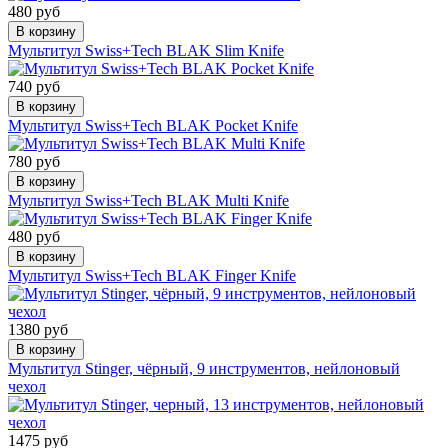
480 руб
В корзину
Мультитул Swiss+Tech BLAK Slim Knife
740 руб
В корзину
Мультитул Swiss+Tech BLAK Pocket Knife
780 руб
В корзину
Мультитул Swiss+Tech BLAK Multi Knife
480 руб
В корзину
Мультитул Swiss+Tech BLAK Finger Knife
1380 руб
В корзину
Мультитул Stinger, чёрный, 9 инструментов, нейлоновый
чехол
1475 руб