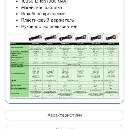
18350 Li-lon (900 мАч)
Магнитная зарядка
Налобное крепление
Пластиковый держатель
Руководство пользователя
Характеристики