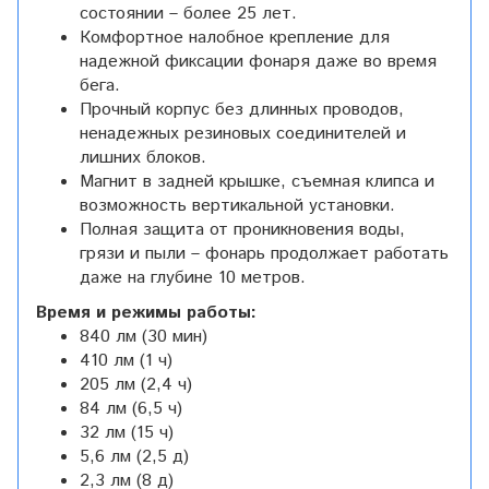
состоянии – более 25 лет.
Комфортное налобное крепление для
надежной фиксации фонаря даже во время
бега.
Прочный корпус без длинных проводов,
ненадежных резиновых соединителей и
лишних блоков.
Магнит в задней крышке, съемная клипса и
возможность вертикальной установки.
Полная защита от проникновения воды,
грязи и пыли – фонарь продолжает работать
даже на глубине 10 метров.
Время и режимы работы:
840 лм (30 мин)
410 лм (1 ч)
205 лм (2,4 ч)
84 лм (6,5 ч)
32 лм (15 ч)
5,6 лм (2,5 д)
2,3 лм (8 д)