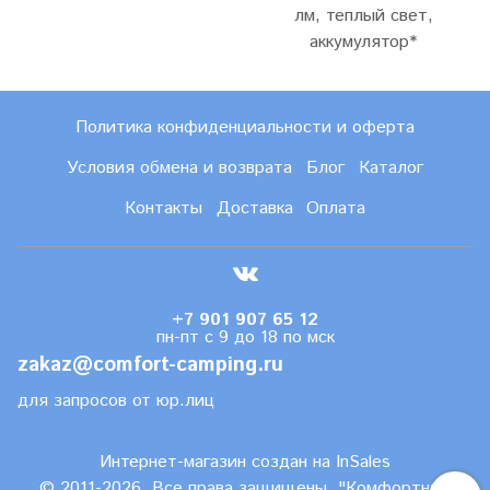
лм, теплый свет,
аккумулятор*
Политика конфиденциальности и оферта
Условия обмена и возврата
Блог
Каталог
Контакты
Доставка
Оплата
+7 901 907 65 12
пн-пт с 9 до 18 по мск
zakaz@comfort-camping.ru
для запросов от юр.лиц
Интернет-магазин создан на InSales
© 2011-2026. Все права защищены. "Комфортный