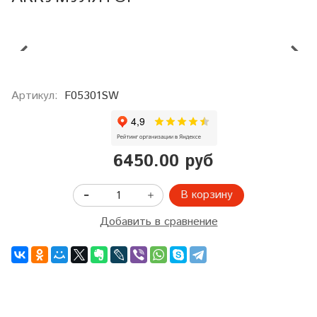
Артикул:
F05301SW
6450.00 руб
В корзину
Добавить в сравнение