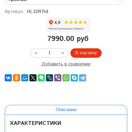
Артикул:
HL32RTrd
7990.00 руб
В корзину
Добавить в сравнение
Описание
ХАРАКТЕРИСТИКИ