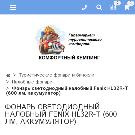
0
0
Туристические фонари и бинокли
Налобные фонари
Фонарь светодиодный налобный Fenix HL32R-T
(600 лм, аккумулятор)
ФОНАРЬ СВЕТОДИОДНЫЙ
НАЛОБНЫЙ FENIX HL32R-T (600
ЛМ, АККУМУЛЯТОР)