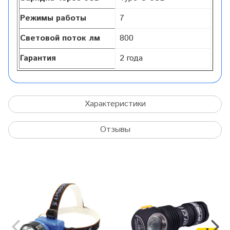
Режимы работы
7
Световой поток лм
800
Гарантия
2 года
Характеристики
Отзывы