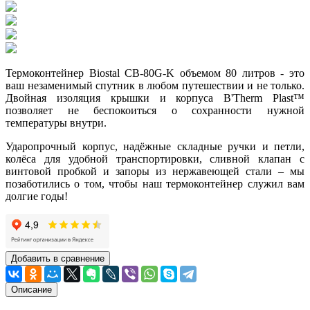
Термоконтейнер Biostal CB-80G-K объемом 80 литров - это
ваш незаменимый спутник в любом путешествии и не только.
Двойная изоляция крышки и корпуса B'Therm Plast™
позволяет не беспокоиться о сохранности нужной
температуры внутри.
Ударопрочный корпус, надёжные складные ручки и петли,
колёса для удобной транспортировки, сливной клапан с
винтовой пробкой и запоры из нержавеющей стали – мы
позаботились о том, чтобы наш термоконтейнер служил вам
долгие годы!
Добавить в сравнение
Описание