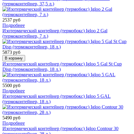
(термоконтейнер, 37,5 л.)
2537 руб
Подробнее
Изотермический контейнер (термобокс) Igloo 2 Gal
(термоконтейнер, 7 л.)
5873 руб
В корзину
Изотермический контейнер (термобокс) Igloo 5 Gal St Cup
Disp (термоконтейнер, 18 л.)
5500 руб
Подробнее
Изотермический контейнер (термобокс) Igloo 5 GAL
(термоконтейнер, 18 л.)
5490 руб
Подробнее
Изотермический контейнер (термобокс) Igloo Contour 30
(термоконтейнер, 28 л.)