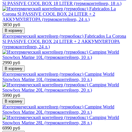
Sl PASSIVE COOL BOX 18 LITER (термоконтейнер, 18 л.)
3850 руб
В корзину
Изотермический контейнер (термобокс) Fabricados La Corona
Sl PASSIVE COOL BOX 24 LITER + 2 АККУМУЛЯТОРА
(термоконтейнер, 24 л.)
2990 руб
В корзину
Изотермический контейнер (термобокс) Camping World
Snowbox Marine 10L (термоконтейнер, 10 л.)
5990 руб
В корзину
Изотермический контейнер (термобокс) Camping World
Snowbox Marine 20L (термоконтейнер, 20 л.)
6990 руб