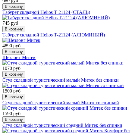
680 руб
В корзину
Табурет складной Helios Т-21124 (СТАЛЬ)
745 руб
В корзину
Табурет складной Helios Т-21124 (АЛЮМИНИЙ)
4890 руб
В корзину
Шезлонг Митек
1070 руб
В корзину
Стул складной туристический малый Митек без спинки
1500 руб
В корзину
Стул складной туристический малый Митек со спинкой
1590 руб
В корзину
Стул складной туристический средний Митек без спинки