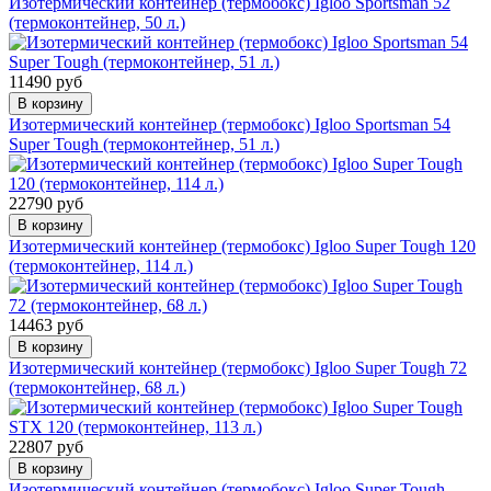
Изотермический контейнер (термобокс) Igloo Sportsman 52
(термоконтейнер, 50 л.)
11490 руб
В корзину
Изотермический контейнер (термобокс) Igloo Sportsman 54
Super Tough (термоконтейнер, 51 л.)
22790 руб
В корзину
Изотермический контейнер (термобокс) Igloo Super Tough 120
(термоконтейнер, 114 л.)
14463 руб
В корзину
Изотермический контейнер (термобокс) Igloo Super Tough 72
(термоконтейнер, 68 л.)
22807 руб
В корзину
Изотермический контейнер (термобокс) Igloo Super Tough