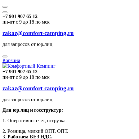
+7 901 907 65 12
пн-пт с 9 до 18 по мск
zakaz@comfort-camping.ru
для запросов от юр.лиц
Корзина
+7 901 907 65 12
пн-пт с 9 до 18 по мск
zakaz@comfort-camping.ru
для запросов от юр.лиц
Для юр.лиц и госструктур:
1. Оперативно: счет, отгрузка.
2. Розница, мелкий ОПТ, ОПТ.
3.
Работаем БЕЗ НДС.