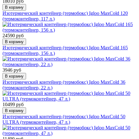
18010 руб
В корзину
Изотермический контейнер (термобокс) Igloo MaxCold 120
(термоконтейнер, 117 л.)
24590 руб
В корзину
Изотермический контейнер (термобокс) Igloo MaxCold 165
(термоконтейнер, 156 л.)
3946 руб
В корзину
Изотермический контейнер (термобокс) Igloo MaxCold 36
(термоконтейнер, 22 л.)
10499 руб
В корзину
Изотермический контейнер (термобокс) Igloo MaxCold 50
ULTRA (термоконтейнер, 47 л.)
11490 руб