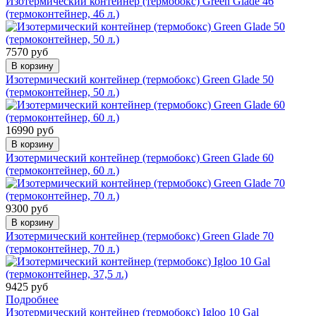
Изотермический контейнер (термобокс) Green Glade 46
(термоконтейнер, 46 л.)
7570 руб
В корзину
Изотермический контейнер (термобокс) Green Glade 50
(термоконтейнер, 50 л.)
16990 руб
В корзину
Изотермический контейнер (термобокс) Green Glade 60
(термоконтейнер, 60 л.)
9300 руб
В корзину
Изотермический контейнер (термобокс) Green Glade 70
(термоконтейнер, 70 л.)
9425 руб
Подробнее
Изотермический контейнер (термобокс) Igloo 10 Gal