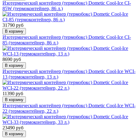
Изотермический контейнер (термобокс) Dometic Cool-Ice CI-
85W (термоконтейнер, 86 л.)
31790 руб
В корзину
Изотермический контейнер (термобокс) Dometic Cool-Ice CI-
85 (термоконтейнер, 86 л.)
8690 руб
В корзину
Изотермический контейнер (термобокс) Dometic Cool-Ice WCI-
13 (термоконтейнер, 13 л.)
11390 руб
В корзину
Изотермический контейнер (термобокс) Dometic Cool-Ice WCI-
22 (термоконтейнер, 22 л.)
23490 руб
В корзину