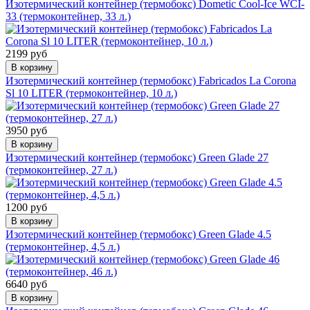
Изотермический контейнер (термобокс) Dometic Cool-Ice WCI-
33 (термоконтейнер, 33 л.)
2199 руб
В корзину
Изотермический контейнер (термобокс) Fabricados La Corona
Sl 10 LITER (термоконтейнер, 10 л.)
3950 руб
В корзину
Изотермический контейнер (термобокс) Green Glade 27
(термоконтейнер, 27 л.)
1200 руб
В корзину
Изотермический контейнер (термобокс) Green Glade 4.5
(термоконтейнер, 4,5 л.)
6640 руб
В корзину