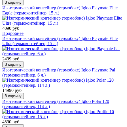
В корзину
Изотермический контейнер (термобокс) Igloo Playmate Elite
Eagle (термоконтейнер, 15 л.)
4090 руб
Подробнее
Изотермический контейнер (термобокс) Igloo Playmate Elite
Ultra (термоконтейнер, 15 л.)
2499 руб
В корзину
Изотермический контейнер (термобокс) Igloo Playmate Pal
(термоконтейнер, 6 л.)
14990 руб
В корзину
Изотермический контейнер (термобокс) Igloo Polar 120
(термоконтейнер, 114 л.)
4590 руб