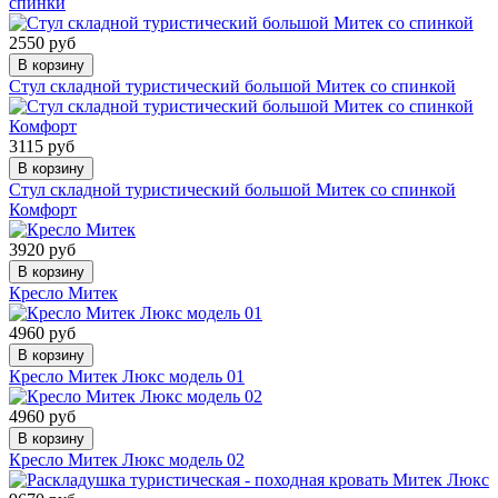
спинки
2550 руб
В корзину
Стул складной туристический большой Митек со спинкой
3115 руб
В корзину
Стул складной туристический большой Митек со спинкой
Комфорт
3920 руб
В корзину
Кресло Митек
4960 руб
В корзину
Кресло Митек Люкс модель 01
4960 руб
В корзину
Кресло Митек Люкс модель 02