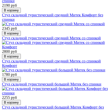
2190 руб
В корзину
Стул складной туристический средний Митек Комфорт без
спинки
2345 руб
В корзину
Стул складной туристический средний Митек со спинкой
2800 руб
В корзину
Стул складной туристический средний Митек со спинкой
Комфорт
1780 руб
В корзину
Стул складной туристический большой Митек без спинки
2255 руб
В корзину
Стул складной туристический большой Митек Комфорт без