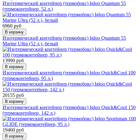
Изотермический контейнер (термобокс) Igloo Quantum 55
(термоконтейнер, 52 л.)
6960 руб
В корзину
Изотермический контейнер (термобокс) Igloo Quantum 55
Marine Ultra (52 л.), белый
13990 руб
В корзину
Изотермический контейнер (термобокс) Igloo Quick&Cool 100
(термоконтейнер, 95 л.)
20155 руб
В корзину
Изотермический контейнер (термобокс) Igloo Quick&Cool 150
(термоконтейнер, 142 л.)
19460 руб
В корзину