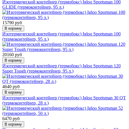
Изотермический контейнер (термобокс) Igloo Sportsman 100
GLIDE (термоконтейнер, 95 л.)
15790 руб
В корзину
Изотермический контейнер (термобокс) Igloo Sportsman 100
(термоконтейнер, 95 л.)
20160 руб
В корзину
Изотермический контейнер (термобокс) Igloo Sportsman 120
Super Tough (термоконтейнер, 95 л.)
4640 руб
В корзину
Изотермический контейнер (термобокс) Igloo Sportsman 30 QT
(термоконтейнер, 28 л.)
6470 руб
В корзину