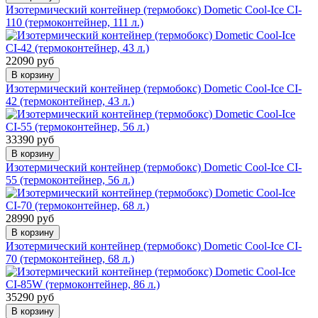
Изотермический контейнер (термобокс) Dometic Cool-Ice CI-
110 (термоконтейнер, 111 л.)
22090 руб
В корзину
Изотермический контейнер (термобокс) Dometic Cool-Ice CI-
42 (термоконтейнер, 43 л.)
33390 руб
В корзину
Изотермический контейнер (термобокс) Dometic Cool-Ice CI-
55 (термоконтейнер, 56 л.)
28990 руб
В корзину
Изотермический контейнер (термобокс) Dometic Cool-Ice CI-
70 (термоконтейнер, 68 л.)
35290 руб
В корзину