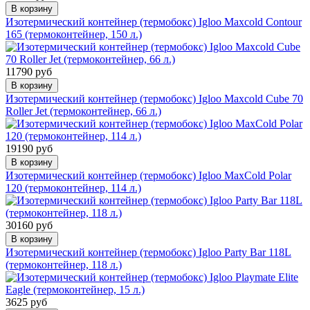
В корзину
Изотермический контейнер (термобокс) Igloo Maxcold Contour
165 (термоконтейнер, 150 л.)
11790 руб
В корзину
Изотермический контейнер (термобокс) Igloo Maxcold Cube 70
Roller Jet (термоконтейнер, 66 л.)
19190 руб
В корзину
Изотермический контейнер (термобокс) Igloo MaxCold Polar
120 (термоконтейнер, 114 л.)
30160 руб
В корзину
Изотермический контейнер (термобокс) Igloo Party Bar 118L
(термоконтейнер, 118 л.)
3625 руб