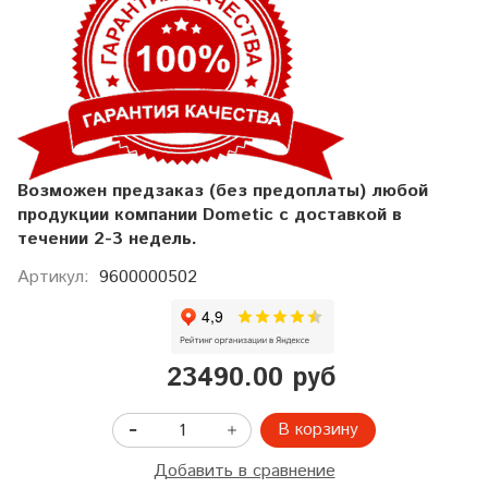
Возможен предзаказ (без предоплаты) любой
продукции компании
Dometic с доставкой в
течении 2-3 недель.
Артикул:
9600000502
23490.00 руб
В корзину
Добавить в сравнение