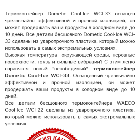
Термоконтейнер Dometic Cool-Ice WCI-33 оснащен
чрезвычайно эффективной и прочной изоляцией, он
может продержать ваши продукты в холодном виде до
10 дней. Все детали бесшовного Dometic Cool-Ice WCI-
33 сделаны из ударопрочного пластика, который можно
использовать в самых экстремальных условиях.
Высокая температура окружающей среды, неровные
поверхности, грязь и сильные вибрации? С этим легко
справятся новый "непобедимый"
термоконтейнер
Dometic Cool-Ice WCI-33
. Оснащенный чрезвычайно
эффективной и прочной изоляцией, он может
продержать ваши продукты в холодном виде до 10
дней.
Все детали бесшовного термоконтейнера WAECO
Cool-Ice WCI-22 сделаны из ударопрочного пластика,
который можно использовать в самых экстремальных
условиях.