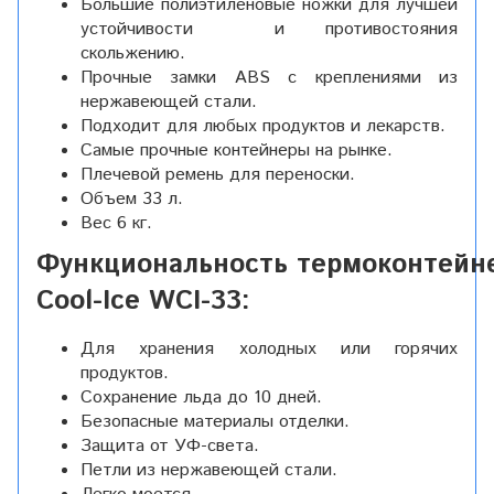
Большие полиэтиленовые ножки для лучшей
устойчивости и противостояния
скольжению.
Прочные замки ABS с креплениями из
нержавеющей стали.
Подходит для любых продуктов и лекарств.
Самые прочные контейнеры на рынке.
Плечевой ремень для переноски.
Объем 33 л.
Вес 6 кг.
Функциональность термоконтейне
Cool-Ice WCI-33:
Для хранения холодных или горячих
продуктов.
Сохранение льда до 10 дней.
Безопасные материалы отделки.
Защита от УФ-света.
Петли из нержавеющей стали.