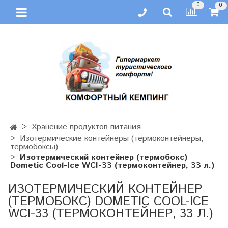
0
0
Хранение продуктов питания
Изотермические контейнеры (термоконтейнеры,
термобоксы)
Изотермический контейнер (термобокс)
Dometic Cool-Ice WCI-33 (термоконтейнер, 33 л.)
ИЗОТЕРМИЧЕСКИЙ КОНТЕЙНЕР
(ТЕРМОБОКС) DOMETIC COOL-ICE
WCI-33 (ТЕРМОКОНТЕЙНЕР, 33 Л.)