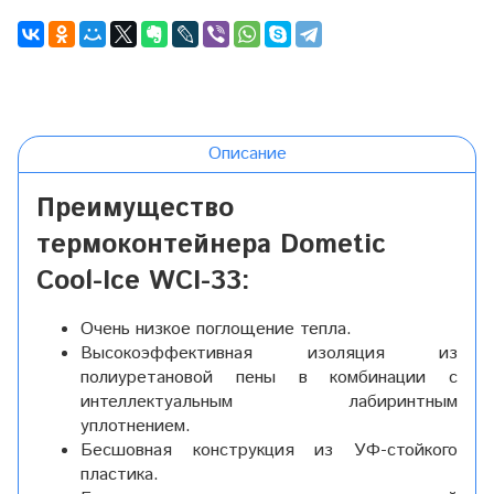
Описание
Преимущество
термоконтейнера Dometic
Cool-Ice WCI-33:
Очень низкое поглощение тепла.
Высокоэффективная изоляция из
полиуретановой пены в комбинации с
интеллектуальным лабиринтным
уплотнением.
Бесшовная конструкция из УФ-стойкого
пластика.