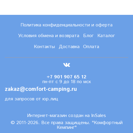
Политика конфиденциальности и оферта
Условия обмена и возврата
Блог
Каталог
Контакты
Доставка
Оплата
+7 901 907 65 12
пн-пт с 9 до 18 по мск
zakaz@comfort-camping.ru
для запросов от юр.лиц
Интернет-магазин создан на InSales
© 2011-2026. Все права защищены. "Комфортный
Кемпинг"