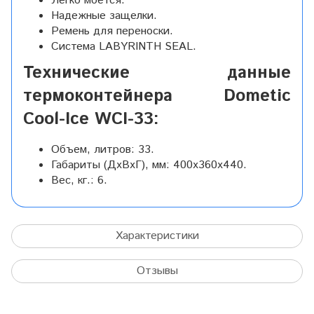
Легко моется.
Надежные защелки.
Ремень для переноски.
Система LABYRINTH SEAL.
Технические данные
термоконтейнера Dometic
Cool-Ice WCI-33:
Объем, литров: 33.
Габариты (ДхВхГ), мм: 400х360х440.
Вес, кг.: 6.
Характеристики
Отзывы