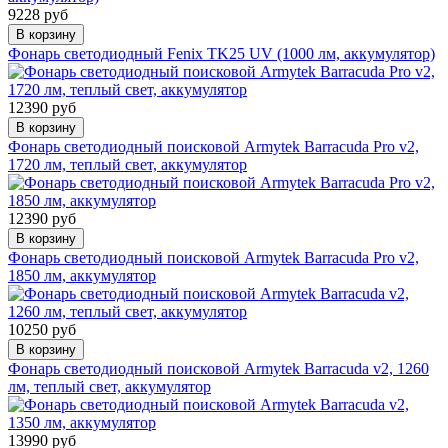
9228 руб
В корзину
Фонарь светодиодный Fenix TK25 UV (1000 лм, аккумулятор)
12390 руб
В корзину
Фонарь светодиодный поисковой Armytek Barracuda Pro v2,
1720 лм, теплый свет, аккумулятор
12390 руб
В корзину
Фонарь светодиодный поисковой Armytek Barracuda Pro v2,
1850 лм, аккумулятор
10250 руб
В корзину
Фонарь светодиодный поисковой Armytek Barracuda v2, 1260
лм, теплый свет, аккумулятор
13990 руб