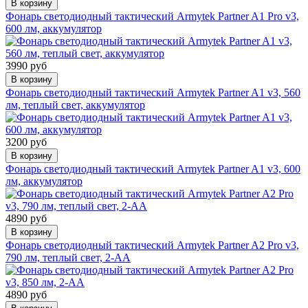
В корзину
Фонарь светодиодный тактический Armytek Partner A1 Pro v3,
600 лм, аккумулятор
3990 руб
В корзину
Фонарь светодиодный тактический Armytek Partner A1 v3, 560
лм, теплый свет, аккумулятор
3200 руб
В корзину
Фонарь светодиодный тактический Armytek Partner A1 v3, 600
лм, аккумулятор
4890 руб
В корзину
Фонарь светодиодный тактический Armytek Partner A2 Pro v3,
790 лм, теплый свет, 2-AA
4890 руб