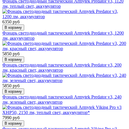
Фонарь светодиодный тактический Armytek Predator v3, 1120
лм, теплый свет, аккумулятор
6350 руб
В корзину
Фонарь светодиодный тактический Armytek Predator v3, 1200
лм, аккумулятор
5850 руб
В корзину
Фонарь светодиодный тактический Armytek Predator v3, 200
лм, красный свет, аккумулятор
5850 руб
В корзину
Фонарь светодиодный тактический Armytek Predator v3, 240
лм, зеленый свет, аккумулятор
7990 руб
В корзину
Фонарь светодиодный тактический Armytek Viking Pro v3