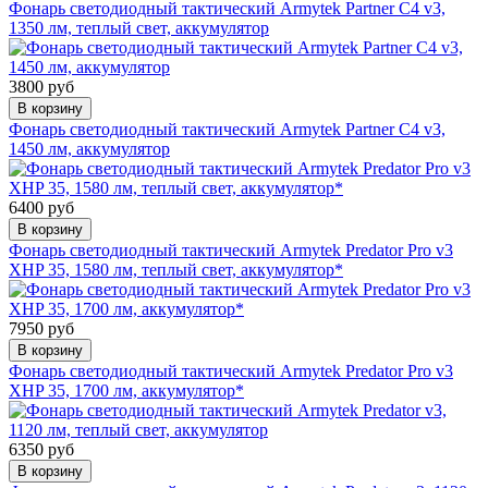
Фонарь светодиодный тактический Armytek Partner C4 v3,
1350 лм, теплый свет, аккумулятор
3800 руб
В корзину
Фонарь светодиодный тактический Armytek Partner C4 v3,
1450 лм, аккумулятор
6400 руб
В корзину
Фонарь светодиодный тактический Armytek Predator Pro v3
XHP 35, 1580 лм, теплый свет, аккумулятор*
7950 руб
В корзину
Фонарь светодиодный тактический Armytek Predator Pro v3
XHP 35, 1700 лм, аккумулятор*
6350 руб
В корзину