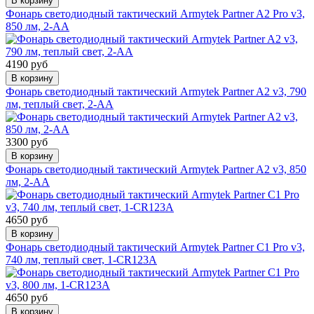
В корзину
Фонарь светодиодный тактический Armytek Partner A2 Pro v3,
850 лм, 2-AA
4190 руб
В корзину
Фонарь светодиодный тактический Armytek Partner A2 v3, 790
лм, теплый свет, 2-AA
3300 руб
В корзину
Фонарь светодиодный тактический Armytek Partner A2 v3, 850
лм, 2-AA
4650 руб
В корзину
Фонарь светодиодный тактический Armytek Partner C1 Pro v3,
740 лм, теплый свет, 1-CR123A
4650 руб
В корзину