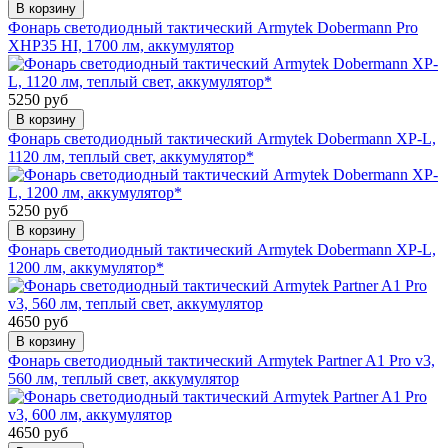
В корзину
Фонарь светодиодный тактический Armytek Dobermann Pro
XHP35 HI, 1700 лм, аккумулятор
5250 руб
В корзину
Фонарь светодиодный тактический Armytek Dobermann XP-L,
1120 лм, теплый свет, аккумулятор*
5250 руб
В корзину
Фонарь светодиодный тактический Armytek Dobermann XP-L,
1200 лм, аккумулятор*
4650 руб
В корзину
Фонарь светодиодный тактический Armytek Partner A1 Pro v3,
560 лм, теплый свет, аккумулятор
4650 руб