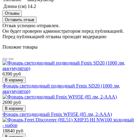
Длина (см)
14.2
Отзывы
Оставить отзыв
Отзыв успешно отправлен.
Он будет проверен администратором перед публикацией.
Перед публикацией отзывы проходят модерацию
Похожие товары
6390 руб
В корзину
Фонарь светодиодный подводный Fenix SD20 (1000 лм,
аккумулятор)
2690 руб
В корзину
Фонарь светодиодный Fenix WF05E (85 лм, 2-ААА)
18840 руб
В корзину