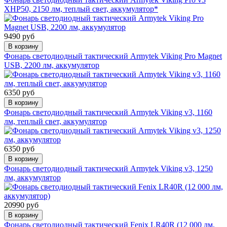
XHP50, 2150 лм, теплый свет, аккумулятор*
9490 руб
В корзину
Фонарь светодиодный тактический Armytek Viking Pro Magnet
USB, 2200 лм, аккумулятор
6350 руб
В корзину
Фонарь светодиодный тактический Armytek Viking v3, 1160
лм, теплый свет, аккумулятор
6350 руб
В корзину
Фонарь светодиодный тактический Armytek Viking v3, 1250
лм, аккумулятор
20990 руб
В корзину
Фонарь светодиодный тактический Fenix LR40R (12 000 лм,