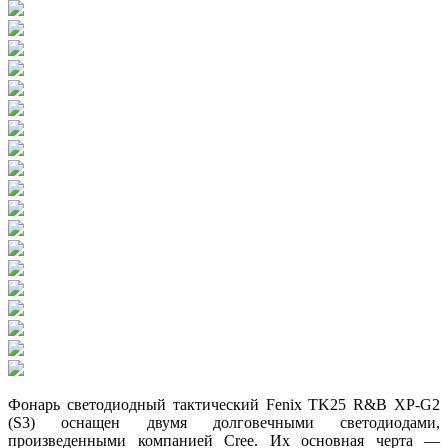
Фонарь светодиодный тактический Fenix TK25 R&B XP-G2
(S3) оснащен двумя долговечными светодиодами,
произведенными компанией Cree. Их основная черта —