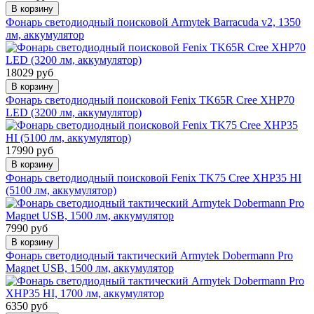
В корзину
Фонарь светодиодный поисковой Armytek Barracuda v2, 1350
лм, аккумулятор
18029 руб
В корзину
Фонарь светодиодный поисковой Fenix TK65R Cree XHP70
LED (3200 лм, аккумулятор)
17990 руб
В корзину
Фонарь светодиодный поисковой Fenix TK75 Cree XHP35 HI
(5100 лм, аккумулятор)
7990 руб
В корзину
Фонарь светодиодный тактический Armytek Dobermann Pro
Magnet USB, 1500 лм, аккумулятор
6350 руб