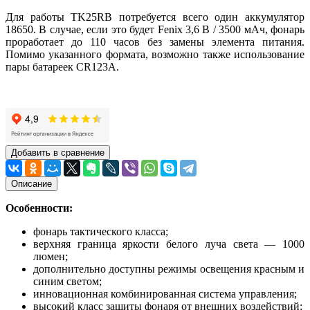
Для работы TK25RB потребуется всего один аккумулятор
18650. В случае, если это будет Fenix 3,6 В / 3500 мАч, фонарь
проработает до 110 часов без замены элемента питания.
Помимо указанного формата, возможно также использование
пары батареек CR123A.
Добавить в сравнение
Описание
Особенности:
фонарь тактического класса;
верхняя граница яркости белого луча света — 1000
люмен;
дополнительно доступны режимы освещения красным и
синим светом;
инновационная комбинированная система управления;
высокий класс защиты фонаря от внешних воздействий;