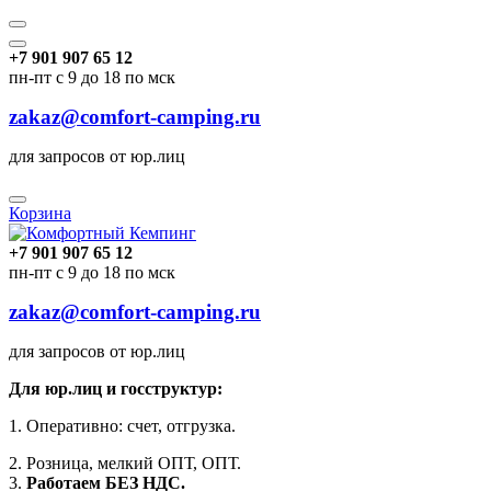
+7 901 907 65 12
пн-пт с 9 до 18 по мск
zakaz@comfort-camping.ru
для запросов от юр.лиц
Корзина
+7 901 907 65 12
пн-пт с 9 до 18 по мск
zakaz@comfort-camping.ru
для запросов от юр.лиц
Для юр.лиц и госструктур:
1. Оперативно: счет, отгрузка.
2. Розница, мелкий ОПТ, ОПТ.
3.
Работаем БЕЗ НДС.