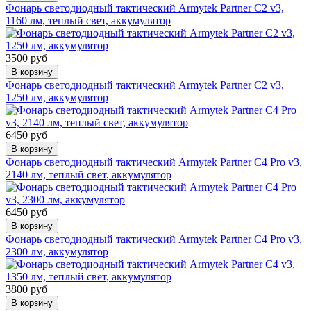
Фонарь светодиодный тактический Armytek Partner C2 v3,
1160 лм, теплый свет, аккумулятор
3500 руб
В корзину
Фонарь светодиодный тактический Armytek Partner C2 v3,
1250 лм, аккумулятор
6450 руб
В корзину
Фонарь светодиодный тактический Armytek Partner C4 Pro v3,
2140 лм, теплый свет, аккумулятор
6450 руб
В корзину
Фонарь светодиодный тактический Armytek Partner C4 Pro v3,
2300 лм, аккумулятор
3800 руб
В корзину