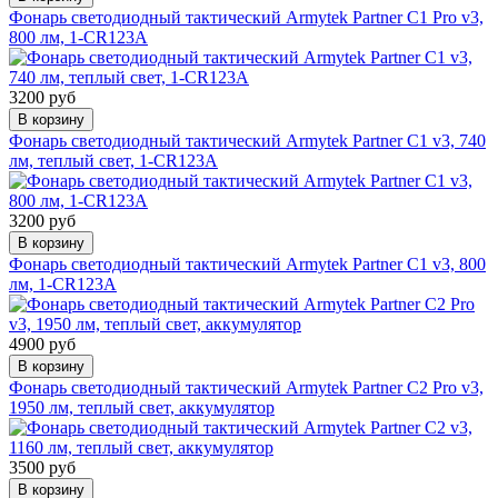
Фонарь светодиодный тактический Armytek Partner C1 Pro v3,
800 лм, 1-CR123A
3200 руб
В корзину
Фонарь светодиодный тактический Armytek Partner C1 v3, 740
лм, теплый свет, 1-CR123A
3200 руб
В корзину
Фонарь светодиодный тактический Armytek Partner C1 v3, 800
лм, 1-CR123A
4900 руб
В корзину
Фонарь светодиодный тактический Armytek Partner C2 Pro v3,
1950 лм, теплый свет, аккумулятор
3500 руб
В корзину