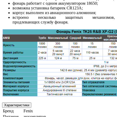
фонарь работает с одним аккумулятором 18650;
возможна установка батареек CR123A;
корпус выполнен из авиационного алюминия;
встроено несколько защитных механизмов,
продлевающих службу фонаря.
Характеристики
Бренд
Fenix
Питание
аккумулятор