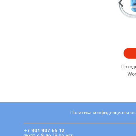
Поход
Wor
Политика конфиденциальнос
+7 901 907 65 12
пн-пт с 9 до 18 по мск