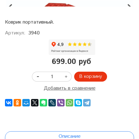
Коврик портативный.
Артикул:
3940
699.00 руб
В корзину
Добавить в сравнение
Описание