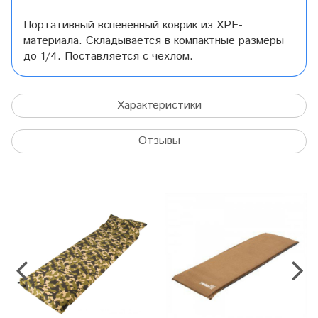
Портативный вспененный коврик из XPE-
материала. Складывается в компактные размеры
до 1/4. Поставляется с чехлом.
Характеристики
Отзывы