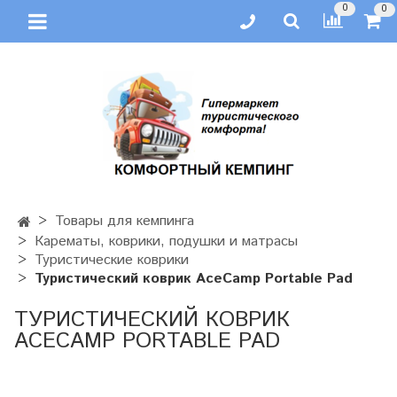
0
0
Товары для кемпинга
Карематы, коврики, подушки и матрасы
Туристические коврики
Туристический коврик AceCamp Portable Pad
ТУРИСТИЧЕСКИЙ КОВРИК
ACECAMP PORTABLE PAD