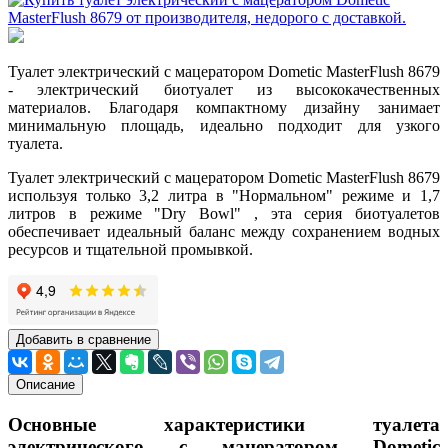
Туалет электрический с мацератором Dometic MasterFlush 8679
- электрический биотуалет из высококачественных
материалов. Благодаря компактному дизайну занимает
минимальную площадь, идеально подходит для узкого
туалета.
Туалет электрический с мацератором Dometic MasterFlush 8679
используя только 3,2 литра в "Нормальном" режиме и 1,7
литров в режиме "Dry Bowl" , эта серия биотуалетов
обеспечивает идеальный баланс между сохранением водных
ресурсов и тщательной промывкой.
Добавить в сравнение
Описание
Основные характеристики туалета
электрического с мацератором Dometic