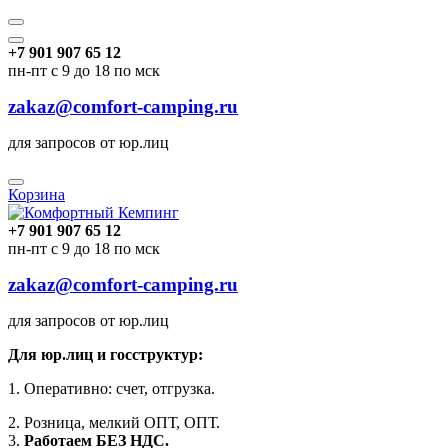
+7 901 907 65 12
пн-пт с 9 до 18 по мск
zakaz@comfort-camping.ru
для запросов от юр.лиц
Корзина
+7 901 907 65 12
пн-пт с 9 до 18 по мск
zakaz@comfort-camping.ru
для запросов от юр.лиц
Для юр.лиц и госструктур:
1. Оперативно: счет, отгрузка.
2. Розница, мелкий ОПТ, ОПТ.
3.
Работаем БЕЗ НДС.