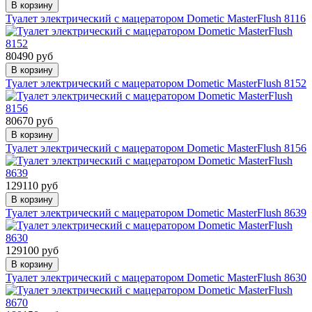
В корзину
Туалет электрический с мацератором Dometic MasterFlush 8116
80490 руб
В корзину
Туалет электрический с мацератором Dometic MasterFlush 8152
80670 руб
В корзину
Туалет электрический с мацератором Dometic MasterFlush 8156
129110 руб
В корзину
Туалет электрический с мацератором Dometic MasterFlush 8639
129100 руб
В корзину
Туалет электрический с мацератором Dometic MasterFlush 8630