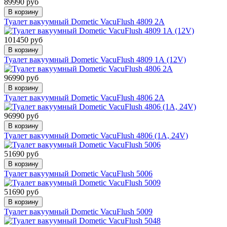
89990 руб
В корзину
Туалет вакуумный Dometic VacuFlush 4809 2А
101450 руб
В корзину
Туалет вакуумный Dometic VacuFlush 4809 1А (12V)
96990 руб
В корзину
Туалет вакуумный Dometic VacuFlush 4806 2А
96990 руб
В корзину
Туалет вакуумный Dometic VacuFlush 4806 (1А, 24V)
51690 руб
В корзину
Туалет вакуумный Dometic VacuFlush 5006
51690 руб
В корзину
Туалет вакуумный Dometic VacuFlush 5009