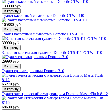
139990 руб
В корзину
Туалет кассетный с емкостью Dometic CTW 4110
165880 руб
В корзину
Туалет кассетный с емкостью Dometic CTS 4110
39990 руб
В корзину
Запасная кассета для туалетов Dometic CTS 4110/CTW 4110
29990 руб
В корзину
Туалет гравитационный Dometic 310
65270 руб
В корзину
Туалет электрический с мацератором Dometic MasterFlush 8112
68690 руб