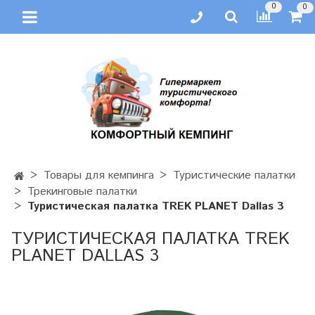
0
0
Товары для кемпинга
Туристические палатки
Трекинговые палатки
Туристическая палатка TREK PLANET Dallas 3
ТУРИСТИЧЕСКАЯ ПАЛАТКА TREK
PLANET DALLAS 3