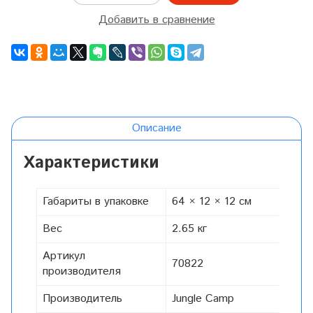
Добавить в сравнение
Описание
Характеристики
Габариты в упаковке
64 × 12 × 12 см
Вес
2.65 кг
Артикул
70822
производителя
Производитель
Jungle Camp