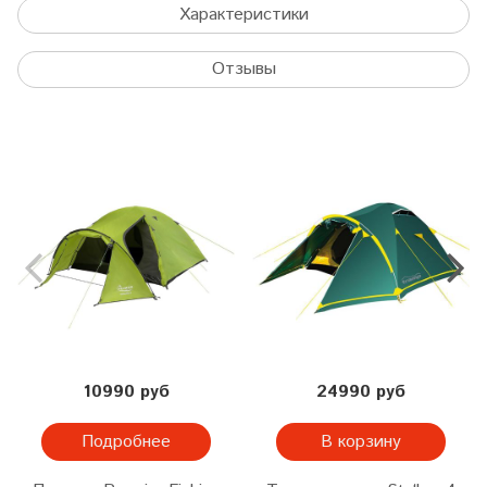
Характеристики
Отзывы
10990 руб
24990 руб
Подробнее
В корзину