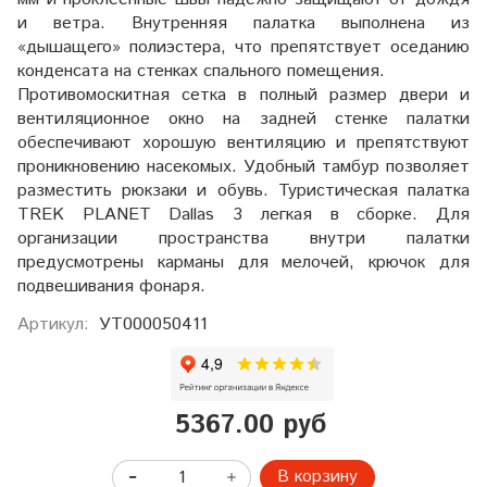
и ветра. Внутренняя палатка выполнена из
«дышащего» полиэстера, что препятствует оседанию
конденсата на стенках спального помещения.
Противомоскитная сетка в полный размер двери и
вентиляционное окно на задней стенке палатки
обеспечивают хорошую вентиляцию и препятствуют
проникновению насекомых. Удобный тамбур позволяет
разместить рюкзаки и обувь. Туристическая палатка
TREK PLANET Dallas 3 легкая в сборке.
Для
организации пространства внутри палатки
предусмотрены карманы для мелочей, крючок для
подвешивания фонаря.
Артикул:
УТ000050411
5367.00 руб
В корзину