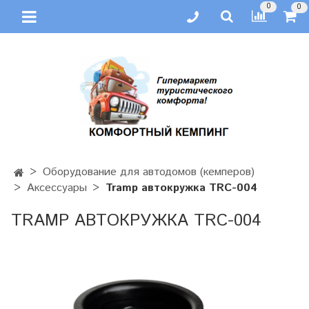
0
0
Оборудование для автодомов (кемперов)
Аксессуары
Tramp автокружка TRC-004
TRAMP АВТОКРУЖКА TRC-004