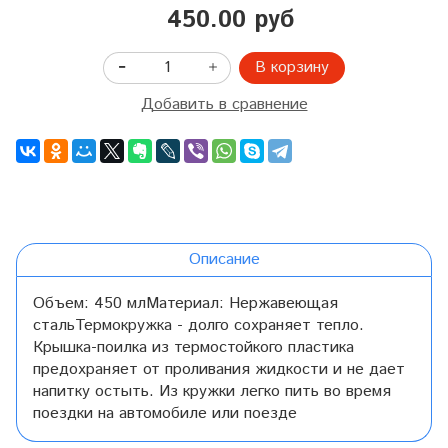
450.00 руб
В корзину
Добавить в сравнение
Описание
Объем: 450 млМатериал: Нержавеющая
стальТермокружка - долго сохраняет тепло.
Крышка-поилка из термостойкого пластика
предохраняет от проливания жидкости и не дает
напитку остыть. Из кружки легко пить во время
поездки на автомобиле или поезде