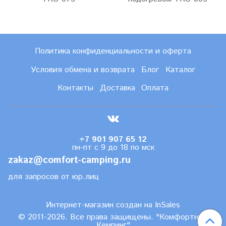
Политика конфиденциальности и оферта
Условия обмена и возврата
Блог
Каталог
Контакты
Доставка
Оплата
+7 901 907 65 12
пн-пт с 9 до 18 по мск
zakaz@comfort-camping.ru
для запросов от юр.лиц
Интернет-магазин создан на InSales
© 2011-2026. Все права защищены. "Комфортный
Кемпинг"