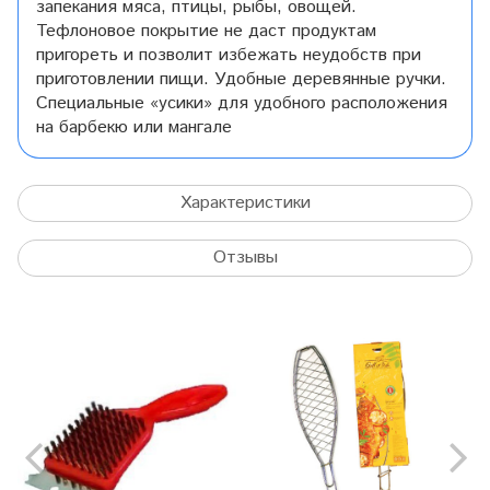
запекания мяса, птицы, рыбы, овощей.
Тефлоновое покрытие не даст продуктам
пригореть и позволит избежать неудобств при
приготовлении пищи. Удобные деревянные ручки.
Специальные «усики» для удобного расположения
на барбекю или мангале
Характеристики
Отзывы