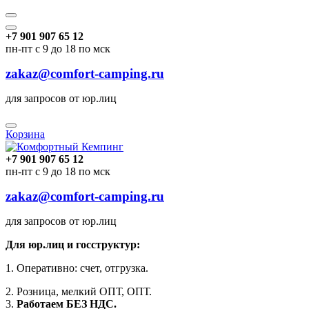
+7 901 907 65 12
пн-пт с 9 до 18 по мск
zakaz@comfort-camping.ru
для запросов от юр.лиц
Корзина
+7 901 907 65 12
пн-пт с 9 до 18 по мск
zakaz@comfort-camping.ru
для запросов от юр.лиц
Для юр.лиц и госструктур:
1. Оперативно: счет, отгрузка.
2. Розница, мелкий ОПТ, ОПТ.
3.
Работаем БЕЗ НДС.