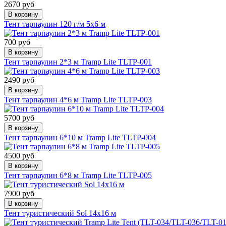
2670 руб
В корзину
Тент тарпаулин 120 г/м 5х6 м
700 руб
В корзину
Тент тарпаулин 2*3 м Tramp Lite TLTP-001
2490 руб
В корзину
Тент тарпаулин 4*6 м Tramp Lite TLTP-003
5700 руб
В корзину
Тент тарпаулин 6*10 м Tramp Lite TLTP-004
4500 руб
В корзину
Тент тарпаулин 6*8 м Tramp Lite TLTP-005
7900 руб
В корзину
Тент туристический Sol 14x16 м