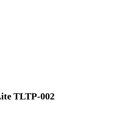
ite TLTP-002