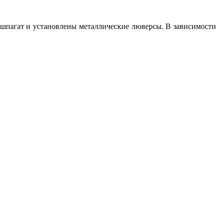
шпагат и установлены
металлические люверсы.
В зависимости