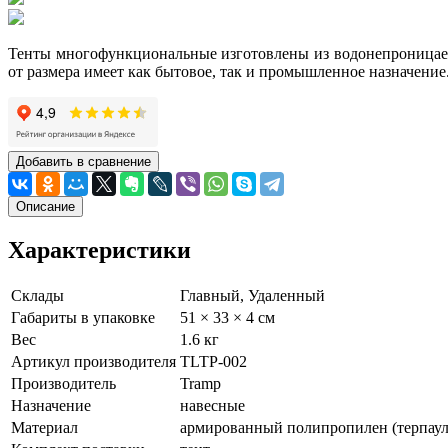
Тенты многофункциональные изготовлены из водонепроницае
от размера имеет как бытовое, так и промышленное назначение
Добавить в сравнение
Описание
Характеристики
Склады
Главный, Удаленный
Габариты в упаковке
51 × 33 × 4 см
Вес
1.6 кг
Артикул производителя
TLTP-002
Производитель
Tramp
Назначение
навесные
Материал
армированный полипропилен (терпаул