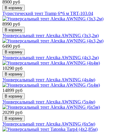
8900 руб
В корзину
Туристический тент Tramp 6*6 м TRT-103.04
8990 руб
В корзину
Универсальный тент Alexika AWNING (3х3,2м)
6490 руб
В корзину
Универсальный тент Alexika AWNING (4х3,2м)
10290 руб
В корзину
Универсальный тент Alexika AWNING (4х4м)
14899 руб
В корзину
Универсальный тент Alexika AWNING (5х4м)
20299 руб
В корзину
Универсальный тент Alexika AWNING (6х5м)