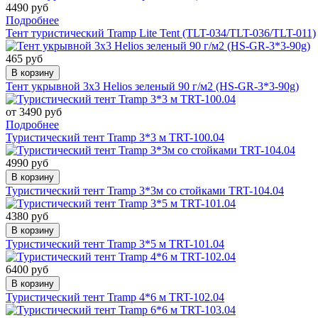
4490 руб
Подробнее
Тент туристический Tramp Lite Tent (TLT-034/TLT-036/TLT-011)
465 руб
В корзину
Тент укрывной 3x3 Helios зеленый 90 г/м2 (HS-GR-3*3-90g)
от 3490 руб
Подробнее
Туристический тент Tramp 3*3 м TRT-100.04
4990 руб
В корзину
Туристический тент Tramp 3*3м со стойками TRT-104.04
4380 руб
В корзину
Туристический тент Tramp 3*5 м TRT-101.04
6400 руб
В корзину
Туристический тент Tramp 4*6 м TRT-102.04