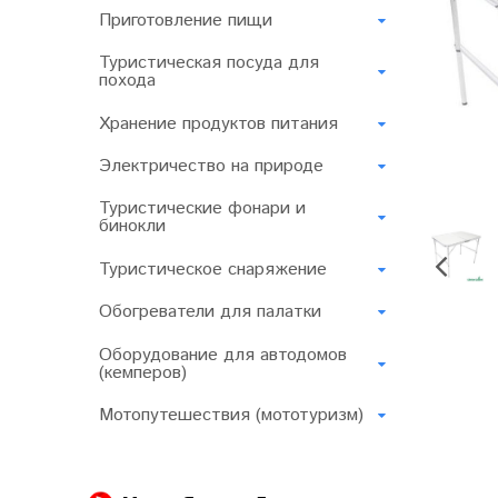
Приготовление пищи
Туристическая посуда для
похода
Хранение продуктов питания
Электричество на природе
Туристические фонари и
бинокли
Туристическое снаряжение
Обогреватели для палатки
Оборудование для автодомов
(кемперов)
Мотопутешествия (мототуризм)