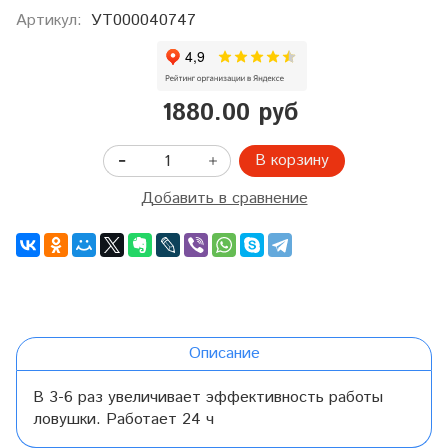
Артикул:
УТ000040747
1880.00 руб
В корзину
Добавить в сравнение
Описание
В 3-6 раз увеличивает эффективность работы
ловушки. Работает 24 ч