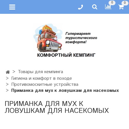
0
0
Товары для кемпинга
Гигиена и комфорт в походе
Противомоскитные устройства
Приманка для мух к ловушкам для насекомых
ПРИМАНКА ДЛЯ МУХ К
ЛОВУШКАМ ДЛЯ НАСЕКОМЫХ