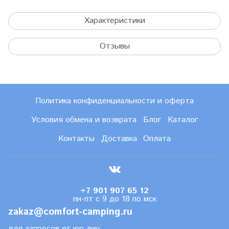
Характеристики
Отзывы
Политика конфиденциальности и оферта
Условия обмена и возврата
Блог
Каталог
Контакты
Доставка
Оплата
+7 901 907 65 12
пн-пт с 9 до 18 по мск
zakaz@comfort-camping.ru
для запросов от юр.лиц