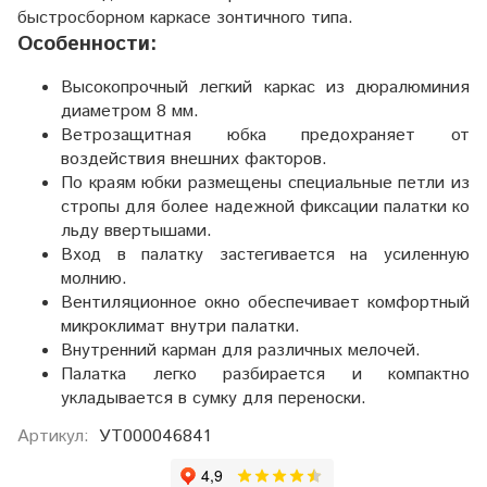
быстросборном каркасе зонтичного типа.
Особенности:
Высокопрочный легкий каркас из дюралюминия
диаметром 8 мм.
Ветрозащитная юбка предохраняет от
воздействия внешних факторов.
По краям юбки размещены специальные петли из
стропы для более надежной фиксации палатки ко
льду ввертышами.
Вход в палатку застегивается на усиленную
молнию.
Вентиляционное окно обеспечивает комфортный
микроклимат внутри палатки.
Внутренний карман для различных мелочей.
Палатка легко разбирается и компактно
укладывается в сумку для переноски.
Артикул:
УТ000046841