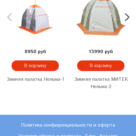
8950 руб
13990 руб
В корзину
В корзину
Зимняя палатка Нельма-1
Зимняя палатка МИТЕК
Нельма-2
Политика конфиденциальности и оферта