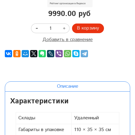
9990.00 руб
В корзину
Добавить в сравнение
Описание
Характеристики
Склады
Удаленный
Габариты в упаковке
110 × 35 × 35 см