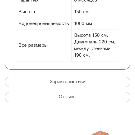
Гарантия
6 месяцев
Высота
150 см
Водонепроницаемость
1000 мм
Высота 150 см.
Диагональ 220 см,
Все размеры
между стенками
190 см.
Характеристики
Отзывы