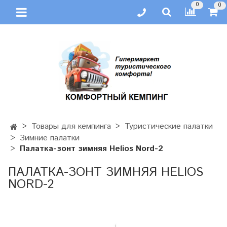
0
0
Товары для кемпинга
Туристические палатки
Зимние палатки
Палатка-зонт зимняя Helios Nord-2
ПАЛАТКА-ЗОНТ ЗИМНЯЯ HELIOS
NORD-2