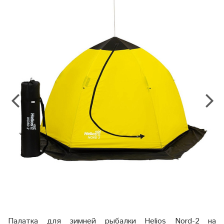
Палатка для зимней рыбалки Helios Nord-2 на