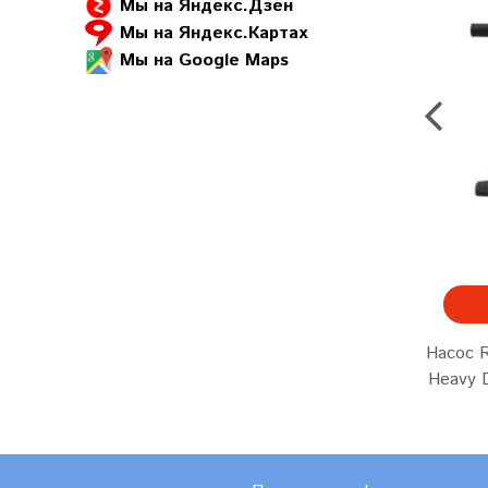
Мы на Яндекс.Дзен
Мы на Яндекс.Картах
Мы на Google Maps
Насос R
Heavy 