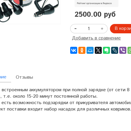
2500.00 руб
В корз
Добавить в сравнение
ние
Отзывы
 встроенным аккумулятором при полной зарядке (от сети 8
, т.е. около 15-20 минут постоянной работы.
а есть возможность подзарядки от прикуривателя автомоби
кт поставки входит набор насадок для различных ковриков