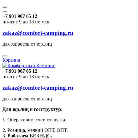
+7 901 907 65 12
пн-пт с 9 до 18 по мск
zakaz@comfort-camping.ru
для запросов от юр.лиц
Корзина
+7 901 907 65 12
пн-пт с 9 до 18 по мск
zakaz@comfort-camping.ru
для запросов от юр.лиц
Для юр.лиц и госструктур:
1. Оперативно: счет, отгрузка.
2. Розница, мелкий ОПТ, ОПТ.
3.
Работаем БЕЗ НДС.