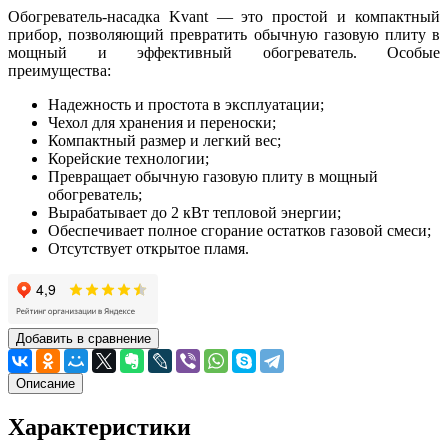
Обогреватель-насадка Kvant — это простой и компактный
прибор, позволяющий превратить обычную газовую плиту в
мощный и эффективный обогреватель. Особые
преимущества:
Надежность и простота в эксплуатации;
Чехол для хранения и переноски;
Компактный размер и легкий вес;
Корейские технологии;
Превращает обычную газовую плиту в мощный
обогреватель;
Вырабатывает до 2 кВт тепловой энергии;
Обеспечивает полное сгорание остатков газовой смеси;
Отсутствует открытое пламя.
Добавить в сравнение
Описание
Характеристики