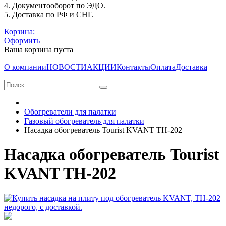
4. Документооборот по ЭДО.
5. Доставка по РФ и СНГ.
Корзина:
Оформить
Ваша корзина пуста
О компании
НОВОСТИ
АКЦИИ
Контакты
Оплата
Доставка
Обогреватели для палатки
Газовый обогреватель для палатки
Насадка обогреватель Tourist KVANT TH-202
Насадка обогреватель Tourist
KVANT TH-202