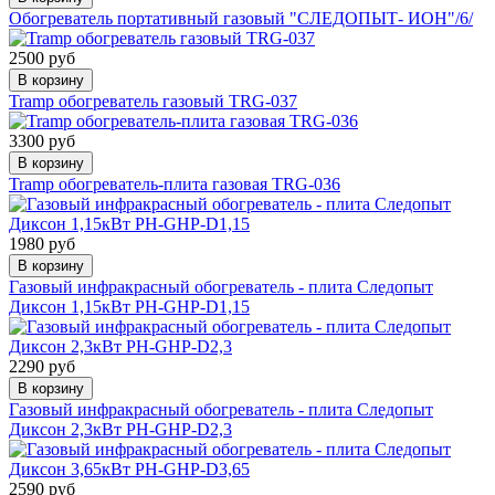
Обогреватель портативный газовый "СЛЕДОПЫТ- ИОН"/6/
2500 руб
В корзину
Tramp обогреватель газовый TRG-037
3300 руб
В корзину
Tramp обогреватель-плита газовая TRG-036
1980 руб
В корзину
Газовый инфракрасный обогреватель - плита Следопыт
Диксон 1,15кВт PH-GHP-D1,15
2290 руб
В корзину
Газовый инфракрасный обогреватель - плита Следопыт
Диксон 2,3кВт PH-GHP-D2,3
2590 руб