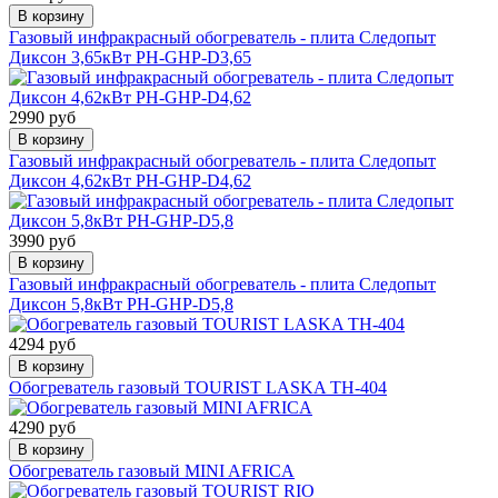
В корзину
Газовый инфракрасный обогреватель - плита Следопыт
Диксон 3,65кВт PH-GHP-D3,65
2990 руб
В корзину
Газовый инфракрасный обогреватель - плита Следопыт
Диксон 4,62кВт PH-GHP-D4,62
3990 руб
В корзину
Газовый инфракрасный обогреватель - плита Следопыт
Диксон 5,8кВт PH-GHP-D5,8
4294 руб
В корзину
Обогреватель газовый TOURIST LASKA TH-404
4290 руб
В корзину
Обогреватель газовый MINI AFRICA