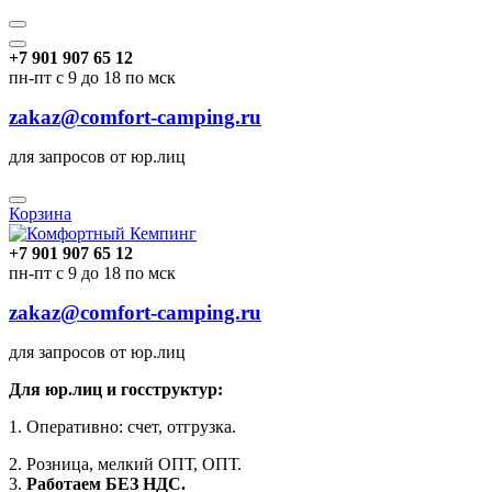
+7 901 907 65 12
пн-пт с 9 до 18 по мск
zakaz@comfort-camping.ru
для запросов от юр.лиц
Корзина
+7 901 907 65 12
пн-пт с 9 до 18 по мск
zakaz@comfort-camping.ru
для запросов от юр.лиц
Для юр.лиц и госструктур:
1. Оперативно: счет, отгрузка.
2. Розница, мелкий ОПТ, ОПТ.
3.
Работаем БЕЗ НДС.