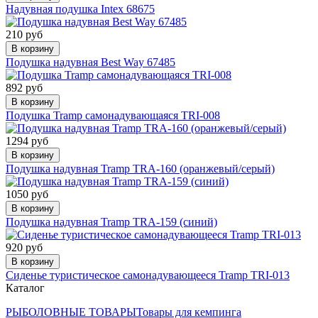
Надувная подушка Intex 68675
210 руб
В корзину
Подушка надувная Best Way 67485
892 руб
В корзину
Подушка Tramp самонадувающаяся TRI-008
1294 руб
В корзину
Подушка надувная Tramp TRA-160 (оранжевый/серый)
1050 руб
В корзину
Подушка надувная Tramp TRA-159 (синий)
920 руб
В корзину
Сиденье туристическое самонадувающееся Tramp TRI-013
Каталог
РЫБОЛОВНЫЕ ТОВАРЫ
Товары для кемпинга