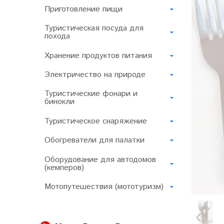
Приготовление пищи
Туристическая посуда для
похода
Хранение продуктов питания
Электричество на природе
Туристические фонари и
бинокли
Туристическое снаряжение
Обогреватели для палатки
Оборудование для автодомов
(кемперов)
Мотопутешествия (мототуризм)