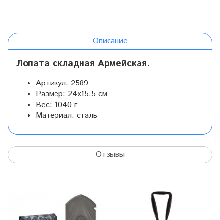
Описание
Лопата складная Армейская.
Артикул:
2589
Размер:
24x15.5 см
Вес:
1040 г
Материал:
сталь
Отзывы