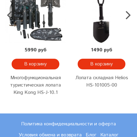
5990 руб
1490 руб
В корзину
В корзину
Многофункциональная
Лопата складная Helios
туристическая лопата
HS-101005-00
King Kong HS-J-10.1
Политика конфиденциальности и оферта
Условия обмена и возврата
Блог
Каталог