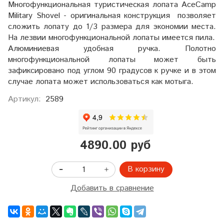
Многофункциональная туристическая лопата AceCamp
Military Shovel - оригинальная конструкция позволяет
сложить лопату до 1/3 размера для экономии места.
На лезвии многофункциональной лопаты имеется пила.
Алюминиевая удобная ручка.
Полотно
многофункциональной лопаты может быть
зафиксировано под углом 90 градусов к ручке и в этом
случае лопата может использоваться как мотыга.
Артикул:
2589
4890.00 руб
В корзину
Добавить в сравнение