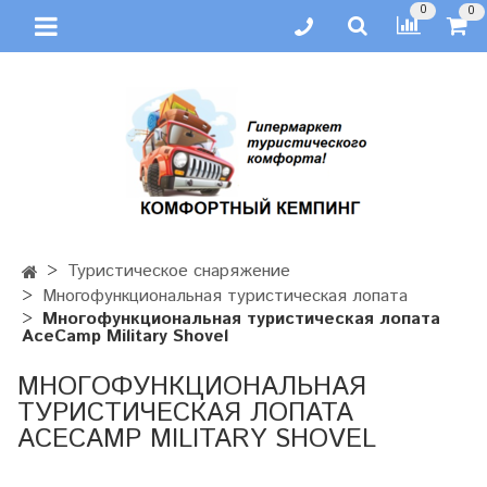
0
0
Туристическое снаряжение
Многофункциональная туристическая лопата
Многофункциональная туристическая лопата
AceCamp Military Shovel
МНОГОФУНКЦИОНАЛЬНАЯ
ТУРИСТИЧЕСКАЯ ЛОПАТА
ACECAMP MILITARY SHOVEL