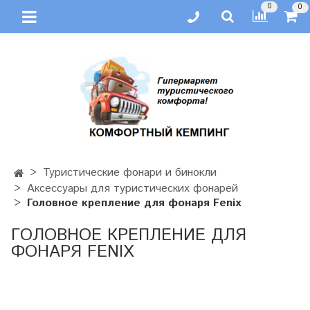
0
0
Туристические фонари и бинокли
Аксессуары для туристических фонарей
Головное крепление для фонаря Fenix
ГОЛОВНОЕ КРЕПЛЕНИЕ ДЛЯ
ФОНАРЯ FENIX