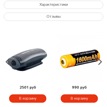
Характеристики
Отзывы
2501 руб
990 руб
В корзину
В корзину