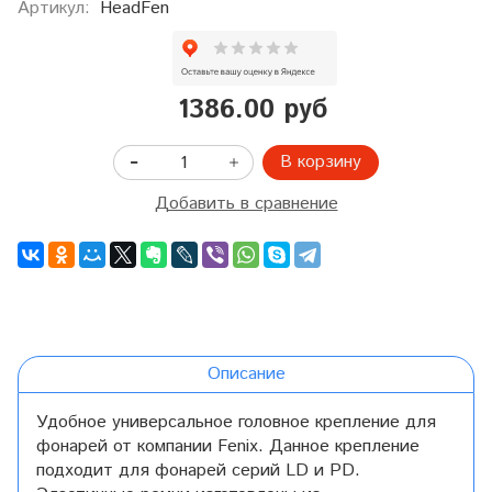
Артикул:
HeadFen
1386.00 руб
В корзину
Добавить в сравнение
Описание
Удобное универсальное головное крепление для
фонарей от компании Fenix. Данное крепление
подходит для фонарей серий LD и PD.