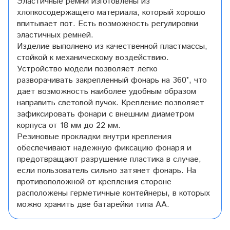
Эластичные ремни изготовлены из
хлопкосодержащего материала, который хорошо
впитывает пот. Есть возможность регулировки
эластичных ремней.
Изделие выполнено из качественной пластмассы,
стойкой к механическому воздействию.
Устройство модели позволяет легко
разворачивать закрепленный фонарь на 360°, что
дает возможность наиболее удобным образом
направить световой пучок. Крепление позволяет
зафиксировать фонари с внешним диаметром
корпуса от 18 мм до 22 мм.
Резиновые прокладки внутри крепления
обеспечивают надежную фиксацию фонаря и
предотвращают разрушение пластика в случае,
если пользователь сильно затянет фонарь. На
противоположной от крепления стороне
расположены герметичные контейнеры, в которых
можно хранить две батарейки типа АА.