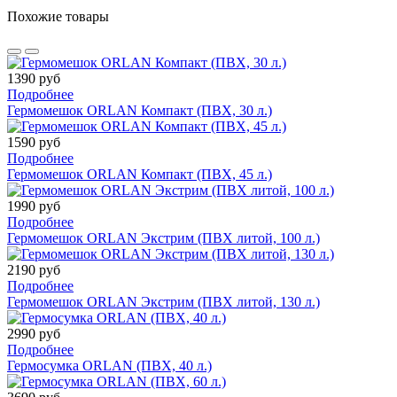
Похожие товары
1390 руб
Подробнее
Гермомешок ORLAN Компакт (ПВХ, 30 л.)
1590 руб
Подробнее
Гермомешок ORLAN Компакт (ПВХ, 45 л.)
1990 руб
Подробнее
Гермомешок ORLAN Экстрим (ПВХ литой, 100 л.)
2190 руб
Подробнее
Гермомешок ORLAN Экстрим (ПВХ литой, 130 л.)
2990 руб
Подробнее
Гермосумка ORLAN (ПВХ, 40 л.)