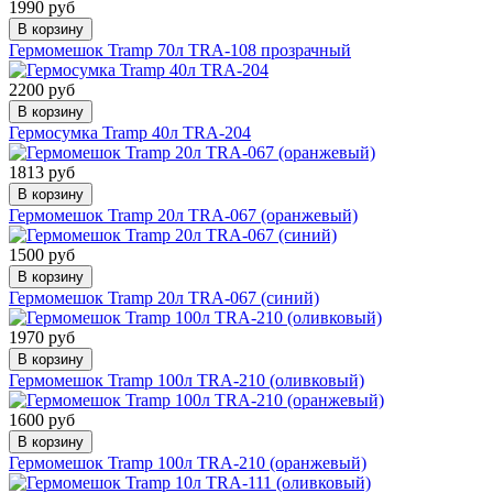
1990 руб
В корзину
Гермомешок Tramp 70л TRA-108 прозрачный
2200 руб
В корзину
Гермосумка Tramp 40л TRA-204
1813 руб
В корзину
Гермомешок Tramp 20л TRA-067 (оранжевый)
1500 руб
В корзину
Гермомешок Tramp 20л TRA-067 (синий)
1970 руб
В корзину
Гермомешок Tramp 100л TRA-210 (оливковый)
1600 руб
В корзину
Гермомешок Tramp 100л TRA-210 (оранжевый)