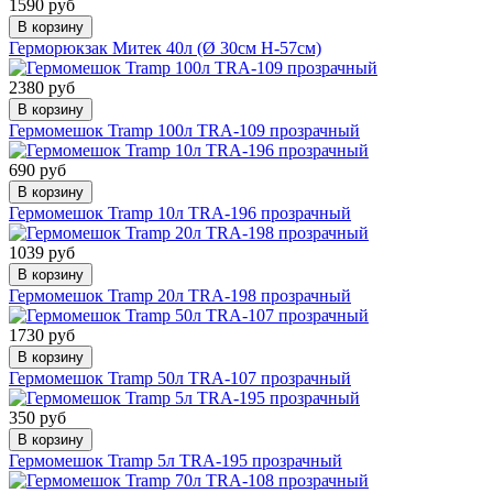
1590 руб
В корзину
Герморюкзак Митек 40л (Ø 30см Н-57см)
2380 руб
В корзину
Гермомешок Tramp 100л TRA-109 прозрачный
690 руб
В корзину
Гермомешок Tramp 10л TRA-196 прозрачный
1039 руб
В корзину
Гермомешок Tramp 20л TRA-198 прозрачный
1730 руб
В корзину
Гермомешок Tramp 50л TRA-107 прозрачный
350 руб
В корзину
Гермомешок Tramp 5л TRA-195 прозрачный