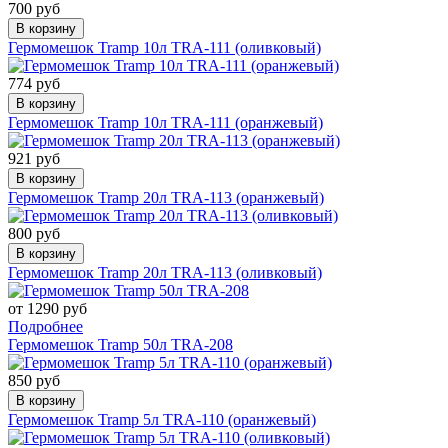
700 руб
В корзину
Гермомешок Tramp 10л TRA-111 (оливковый)
774 руб
В корзину
Гермомешок Tramp 10л TRA-111 (оранжевый)
921 руб
В корзину
Гермомешок Tramp 20л TRA-113 (оранжевый)
800 руб
В корзину
Гермомешок Tramp 20л TRA-113 (оливковый)
от 1290 руб
Подробнее
Гермомешок Tramp 50л TRA-208
850 руб
В корзину
Гермомешок Tramp 5л TRA-110 (оранжевый)