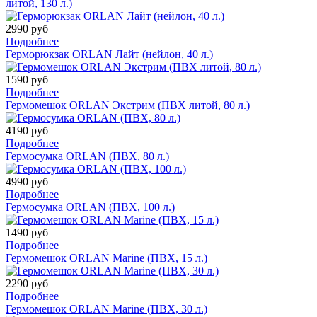
литой, 130 л.)
2990 руб
Подробнее
Герморюкзак ORLAN Лайт (нейлон, 40 л.)
1590 руб
Подробнее
Гермомешок ORLAN Экстрим (ПВХ литой, 80 л.)
4190 руб
Подробнее
Гермосумка ORLAN (ПВХ, 80 л.)
4990 руб
Подробнее
Гермосумка ORLAN (ПВХ, 100 л.)
1490 руб
Подробнее
Гермомешок ORLAN Marine (ПВХ, 15 л.)
2290 руб
Подробнее
Гермомешок ORLAN Marine (ПВХ, 30 л.)