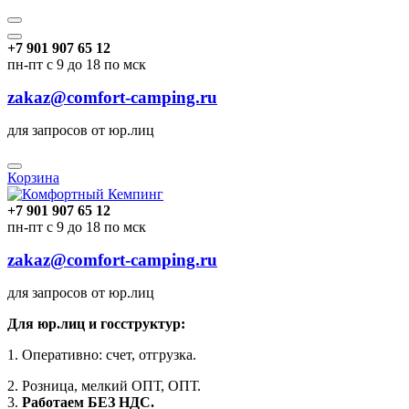
+7 901 907 65 12
пн-пт с 9 до 18 по мск
zakaz@comfort-camping.ru
для запросов от юр.лиц
Корзина
+7 901 907 65 12
пн-пт с 9 до 18 по мск
zakaz@comfort-camping.ru
для запросов от юр.лиц
Для юр.лиц и госструктур:
1. Оперативно: счет, отгрузка.
2. Розница, мелкий ОПТ, ОПТ.
3.
Работаем БЕЗ НДС.