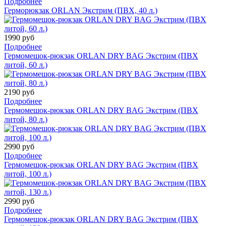
Подробнее
Герморюкзак ORLAN Экстрим (ПВХ, 40 л.)
1990 руб
Подробнее
Гермомешок-рюкзак ORLAN DRY BAG Экстрим (ПВХ
литой, 60 л.)
2190 руб
Подробнее
Гермомешок-рюкзак ORLAN DRY BAG Экстрим (ПВХ
литой, 80 л.)
2990 руб
Подробнее
Гермомешок-рюкзак ORLAN DRY BAG Экстрим (ПВХ
литой, 100 л.)
2990 руб
Подробнее
Гермомешок-рюкзак ORLAN DRY BAG Экстрим (ПВХ