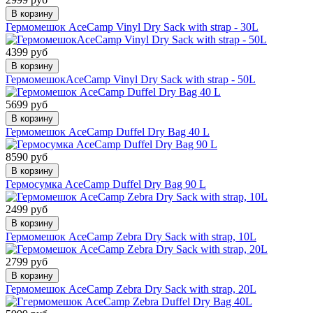
В корзину
Гермомешок AceCamp Vinyl Dry Sack with strap - 30L
4399 руб
В корзину
ГермомешокAceCamp Vinyl Dry Sack with strap - 50L
5699 руб
В корзину
Гермомешок AceCamp Duffel Dry Bag 40 L
8590 руб
В корзину
Гермосумка AceCamp Duffel Dry Bag 90 L
2499 руб
В корзину
Гермомешок AceCamp Zebra Dry Sack with strap, 10L
2799 руб
В корзину
Гермомешок AceCamp Zebra Dry Sack with strap, 20L