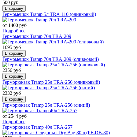
500 руб
В корзину
Гермомешок Tramp 5л TRA-110 (оливковый)
от 1400 руб
Подробнее
Гермомешок Tramp 70л TRA-209
1695 руб
В корзину
Гермомешок Tramp 70л TRA-209 (оливковый)
2356 руб
В корзину
Герморюкзак Tramp 25л TRA-256 (оливковый)
2332 руб
В корзину
Герморюкзак Tramp 25л TRA-256 (синий)
от 2544 руб
Подробнее
Герморюкзак Tramp 40л TRA-257