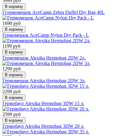
5999 руб
В корзину
Ггермомешок AceCamp Zebra Duffel Dry Bag 40L
1690 руб
В корзину
Гермомешок AceCamp Nylon Dry Pack - L
1199 руб
В корзину
Гермомешок Alexika Hermobag 2DW 2л.
1299 руб
В корзину
Гермомешок Alexika Hermobag 2DW 3л.
2299 руб
В корзину
Гермобаул Alexika Hermobag 3DW 15 л.
2599 руб
В корзину
Гермобаул Alexika Hermobag 3DW 20 л.