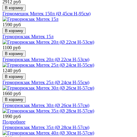
2912 руб
В корзину
Гермомешок Митек 150л (Ø 45см Н-95см)
1590 руб
В корзину
Герморюкзак Митек 15л
1100 руб
В корзину
Герморюкзак Митек 20л (Ø 22см Н-53см)
1240 руб
В корзину
Герморюкзак Митек 25л (Ø 24см Н-55см)
1660 руб
В корзину
Герморюкзак Митек 30л (Ø 26см Н-57см)
1990 руб
Подробнее
Герморюкзак Митек 35л (Ø 28см Н-57см)