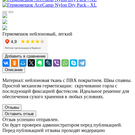
Гермомешок нейлоновый, легкий
Добавить в сравнение
Описание
Материал: нейлоновая ткань с ПВХ покрытием. Швы спаяны.
Простой механизм герметизации: скручивание горла с
последующей фиксацией фастексом. Идеальное решение для
обеспечения сухого хранения в любых условиях.
Отзывы
Оставить отзыв
Отзыв успешно отправлен.
Он будет проверен администратором перед публикацией.
Перед публикацией отзывы проходят модерацию