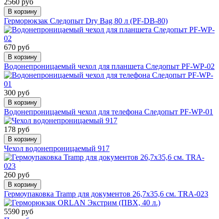
2560 руб
В корзину
Герморюкзак Следопыт Dry Bag 80 л (PF-DB-80)
670 руб
В корзину
Водонепроницаемый чехол для планшета Следопыт PF-WP-02
300 руб
В корзину
Водонепроницаемый чехол для телефона Следопыт PF-WP-01
178 руб
В корзину
Чехол водонепроницаемый 917
260 руб
В корзину
Гермоупаковка Tramp для документов 26,7х35,6 см. TRA-023
5590 руб