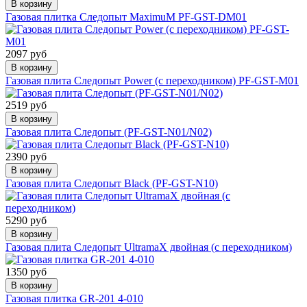
В корзину
Газовая плитка Следопыт MaximuM PF-GST-DM01
2097 руб
В корзину
Газовая плита Следопыт Power (с переходником) PF-GST-M01
2519 руб
В корзину
Газовая плита Следопыт (PF-GST-N01/N02)
2390 руб
В корзину
Газовая плита Следопыт Black (PF-GST-N10)
5290 руб
В корзину
Газовая плита Следопыт UltramaX двойная (с переходником)
1350 руб
В корзину
Газовая плитка GR-201 4-010