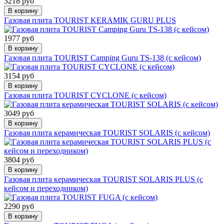
3218 руб
В корзину
Газовая плита TOURIST KERAMIK GURU PLUS
1977 руб
В корзину
Газовая плита TOURIST Camping Guru TS-138 (с кейсом)
3154 руб
В корзину
Газовая плита TOURIST CYCLONE (с кейсом)
3049 руб
В корзину
Газовая плита керамическая TOURIST SOLARIS (с кейсом)
3804 руб
В корзину
Газовая плита керамическая TOURIST SOLARIS PLUS (с
кейсом и переходником)
2290 руб
В корзину