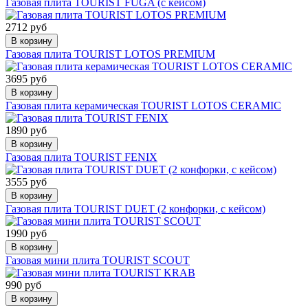
Газовая плита TOURIST FUGA (с кейсом)
2712 руб
В корзину
Газовая плита TOURIST LOTOS PREMIUM
3695 руб
В корзину
Газовая плита керамическая TOURIST LOTOS CERAMIC
1890 руб
В корзину
Газовая плита TOURIST FENIX
3555 руб
В корзину
Газовая плита TOURIST DUET (2 конфорки, с кейсом)
1990 руб
В корзину
Газовая мини плита TOURIST SCOUT
990 руб
В корзину