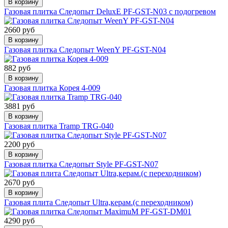
В корзину
Газовая плитка Следопыт DeluxE PF-GST-N03 с подогревом
2660 руб
В корзину
Газовая плитка Следопыт WeenY PF-GST-N04
882 руб
В корзину
Газовая плитка Корея 4-009
3881 руб
В корзину
Газовая плитка Tramp TRG-040
2200 руб
В корзину
Газовая плитка Следопыт Style PF-GST-N07
2670 руб
В корзину
Газовая плита Следопыт Ultra,керам.(с переходником)
4290 руб