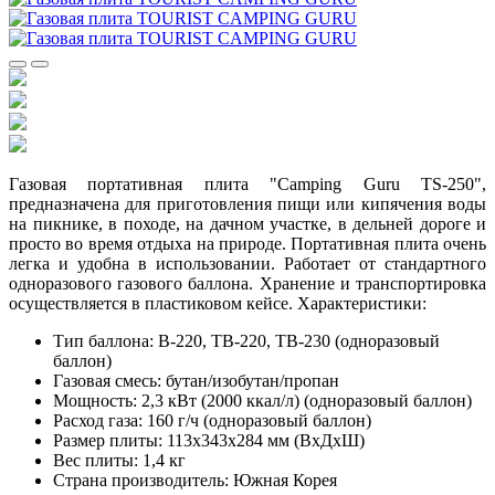
Газовая портативная плита "Camping Guru TS-250",
предназначена для приготовления пищи или кипячения воды
на пикнике, в походе, на дачном участке, в дельней дороге и
просто во время отдыха на природе. Портативная плита очень
легка и удобна в использовании. Работает от стандартного
одноразового газового баллона. Хранение и транспортировка
осуществляется в пластиковом кейсе. Характеристики:
Тип баллона: В-220, ТВ-220, ТВ-230 (одноразовый
баллон)
Газовая смесь: бутан/изобутан/пропан
Мощность: 2,3 кВт (2000 ккал/л) (одноразовый баллон)
Расход газа: 160 г/ч (одноразовый баллон)
Размер плиты: 113х343х284 мм (ВхДхШ)
Вес плиты: 1,4 кг
Страна производитель: Южная Корея