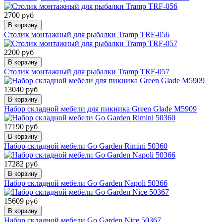
2700 руб
В корзину
Столик монтажный для рыбалки Tramp TRF-056
2200 руб
В корзину
Столик монтажный для рыбалки Tramp TRF-057
13040 руб
В корзину
Набор складной мебели для пикника Green Glade M5909
17190 руб
В корзину
Набор складной мебели Go Garden Rimini 50360
17282 руб
В корзину
Набор складной мебели Go Garden Napoli 50366
15609 руб
В корзину
Набор складной мебели Go Garden Nice 50367