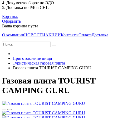
4. Документооборот по ЭДО.
5. Доставка по РФ и СНГ.
Корзина:
Оформить
Ваша корзина пуста
О компании
НОВОСТИ
АКЦИИ
Контакты
Оплата
Доставка
Приготовление пищи
Туристическая газовая плита
Газовая плита TOURIST CAMPING GURU
Газовая плита TOURIST
CAMPING GURU