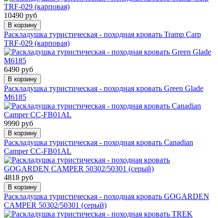
10490 руб
В корзину
Раскладушка туристическая - походная кровать Tramp Carp
TRF-029 (карповая)
6490 руб
В корзину
Раскладушка туристическая - походная кровать Green Glade
M6185
9990 руб
В корзину
Раскладушка туристическая - походная кровать Canadian
Camper CC-FB01AL
4818 руб
В корзину
Раскладушка туристическая - походная кровать GOGARDEN
CAMPER 50302/50301 (серый)