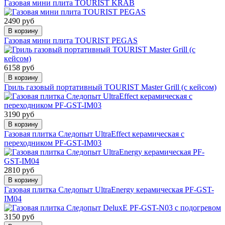
Газовая мини плита TOURIST KRAB
2490 руб
В корзину
Газовая мини плита TOURIST PEGAS
6158 руб
В корзину
Гриль газовый портативный TOURIST Master Grill (с кейсом)
3190 руб
В корзину
Газовая плитка Следопыт UltraEffect керамическая с
переходником PF-GST-IM03
2810 руб
В корзину
Газовая плитка Следопыт UltraEnergy керамическая PF-GST-
IM04
3150 руб