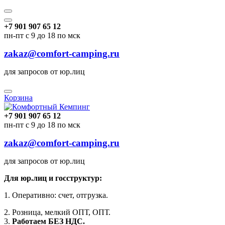
+7 901 907 65 12
пн-пт с 9 до 18 по мск
zakaz@comfort-camping.ru
для запросов от юр.лиц
Корзина
+7 901 907 65 12
пн-пт с 9 до 18 по мск
zakaz@comfort-camping.ru
для запросов от юр.лиц
Для юр.лиц и госструктур:
1. Оперативно: счет, отгрузка.
2. Розница, мелкий ОПТ, ОПТ.
3.
Работаем БЕЗ НДС.