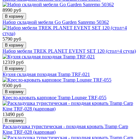
8990 руб
В корзину
Набор складной мебели Go Garden Sanremo 50362
5790 руб
В корзину
Набор мебели TREK PLANET EVENT SET 120 (стол+4 стула)
12319 руб
В корзину
Кухня складная походная Tramp TRF-021
9500 руб
В корзину
Кресло-кровать карповое Tramp Lounge TRF-055
13490 руб
В корзину
Раскладушка туристическая - походная кровать Tramp Carp
King TRF-028 (карповая)