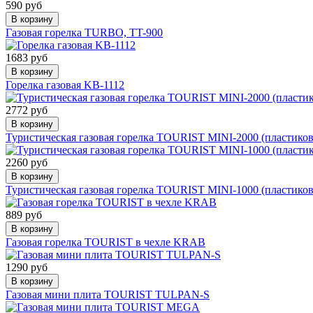
590 руб
В корзину
Газовая горелка TURBO, TT-900
1683 руб
В корзину
Горелка газовая KB-1112
2772 руб
В корзину
Туристическая газовая горелка TOURIST MINI-2000 (пластико
2260 руб
В корзину
Туристическая газовая горелка TOURIST MINI-1000 (пластико
889 руб
В корзину
Газовая горелка TOURIST в чехле KRAB
1290 руб
В корзину
Газовая мини плита TOURIST TULPAN-S