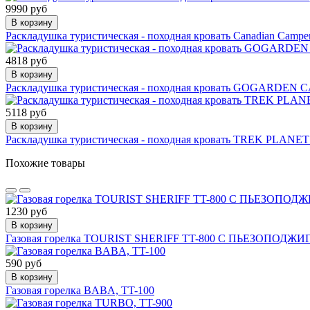
9990 руб
В корзину
Раскладушка туристическая - походная кровать Canadian Cam
4818 руб
В корзину
Раскладушка туристическая - походная кровать GOGARDEN C
5118 руб
В корзину
Раскладушка туристическая - походная кровать TREK PLANET 
Похожие товары
1230 руб
В корзину
Газовая горелка TOURIST SHERIFF TT-800 С ПЬЕЗОПО
590 руб
В корзину
Газовая горелка BABA, TT-100