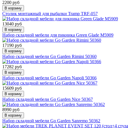
2200 руб
В корзину
Столик монтажный для рыбалки Tramp TRF-057
13040 руб
В корзину
Набор складной мебели для пикника Green Glade M5909
17190 руб
В корзину
Набор складной мебели Go Garden Rimini 50360
17282 руб
В корзину
Набор складной мебели Go Garden Napoli 50366
15609 руб
В корзину
Набор складной мебели Go Garden Nice 50367
8990 руб
В корзину
Набор складной мебели Go Garden Sanremo 50362