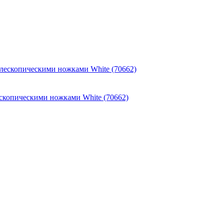
скопическими ножками White (70662)