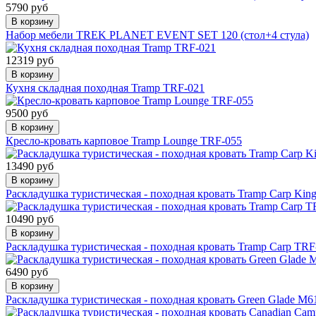
5790 руб
В корзину
Набор мебели TREK PLANET EVENT SET 120 (стол+4 стула)
12319 руб
В корзину
Кухня складная походная Tramp TRF-021
9500 руб
В корзину
Кресло-кровать карповое Tramp Lounge TRF-055
13490 руб
В корзину
Раскладушка туристическая - походная кровать Tramp Carp Kin
10490 руб
В корзину
Раскладушка туристическая - походная кровать Tramp Carp TRF
6490 руб
В корзину
Раскладушка туристическая - походная кровать Green Glade M6