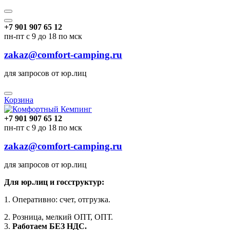
+7 901 907 65 12
пн-пт с 9 до 18 по мск
zakaz@comfort-camping.ru
для запросов от юр.лиц
Корзина
+7 901 907 65 12
пн-пт с 9 до 18 по мск
zakaz@comfort-camping.ru
для запросов от юр.лиц
Для юр.лиц и госструктур:
1. Оперативно: счет, отгрузка.
2. Розница, мелкий ОПТ, ОПТ.
3.
Работаем БЕЗ НДС.