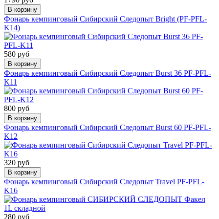
В корзину
Фонарь кемпинговый Сибирский Следопыт Bright (PF-PFL-
K14)
580 руб
В корзину
Фонарь кемпинговый Сибирский Следопыт Burst 36 PF-PFL-
K11
800 руб
В корзину
Фонарь кемпинговый Сибирский Следопыт Burst 60 PF-PFL-
K12
320 руб
В корзину
Фонарь кемпинговый Сибирский Следопыт Travel PF-PFL-
K16
280 руб