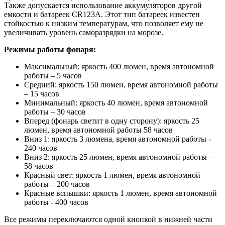
Также допускается использование аккумуляторов другой
емкости и батареек CR123A. Этот тип батареек известен
стойкостью к низким температурам, что позволяет ему не
увеличивать уровень саморазрядки на морозе.
Режимы работы фонаря:
Максимальный: яркость 400 люмен, время автономной
работы – 5 часов
Средний: яркость 150 люмен, время автономной работы
– 15 часов
Минимальный: яркость 40 люмен, время автономной
работы – 30 часов
Вперед (фонарь светит в одну сторону): яркость 25
люмен, время автономной работы 58 часов
Вниз 1: яркость 3 люмена, время автономной работы -
240 часов
Вниз 2: яркость 25 люмен, время автономной работы –
58 часов
Красный свет: яркость 1 люмен, время автономной
работы – 200 часов
Красные вспышки: яркость 1 люмен, время автономной
работы - 400 часов
Все режимы переключаются одной кнопкой в нижней части