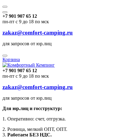
+7 901 907 65 12
пн-пт с 9 до 18 по мск
zakaz@comfort-camping.ru
для запросов от юр.лиц
Корзина
+7 901 907 65 12
пн-пт с 9 до 18 по мск
zakaz@comfort-camping.ru
для запросов от юр.лиц
Для юр.лиц и госструктур:
1. Оперативно: счет, отгрузка.
2. Розница, мелкий ОПТ, ОПТ.
3.
Работаем БЕЗ НДС.