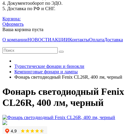
4. Документооборот по ЭДО.
5. Доставка по РФ и СНГ.
Корзина:
Оформить
Ваша корзина пуста
О компании
НОВОСТИ
АКЦИИ
Контакты
Оплата
Доставка
Туристические фонари и бинокли
Кемпинговые фонари и лампы
Фонарь светодиодный Fenix CL26R, 400 лм, черный
Фонарь светодиодный Fenix
CL26R, 400 лм, черный