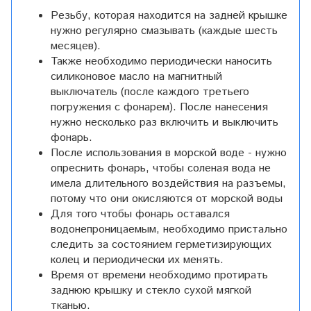
Резьбу, которая находится на задней крышке
нужно регулярно смазывать (каждые шесть
месяцев).
Также необходимо периодически наносить
силиконовое масло на магнитный
выключатель (после каждого третьего
погружения с фонарем). После нанесения
нужно несколько раз включить и выключить
фонарь.
После использования в морской воде - нужно
опреснить фонарь, чтобы соленая вода не
имела длительного воздействия на разъемы,
потому что они окисляются от морской воды
Для того чтобы фонарь оставался
водонепроницаемым, необходимо пристально
следить за состоянием герметизирующих
колец и периодически их менять.
Время от времени необходимо протирать
заднюю крышку и стекло сухой мягкой
тканью.