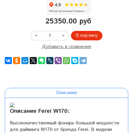
25350.00 руб
В корзину
Добавить в сравнение
Описание
Описание Ferei W170:
Высококачественный фонарь большой мощности
для дайвинга W170 от бренда Ferei. В модели