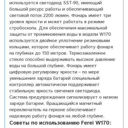
используется светодиод SST-90, имеющий
большой ресурс работы и обеспечивающий
световой поток 2200 люмен. Фонарь имеет три
уровня яркости и может работать в режиме
стробоскопа. Для обеспечения максимальной
защиты от проникновения воды в модели W170
используется двойное уплотнение резиновыми
кольцами, которое обеспечивает работу фонаря
на глубинах до 150 метров. Термозакаленное
стекло способно выдерживать высокое давление
воды на большой глубине. Фонарь имеет
цифровую регулировку яркости – по мере
уменьшения заряда батарей специальный
контроллер автоматически поддерживает
стабильную яркость свечения светодиода.
Система предупреждения сигнализирует о низком
заряде батареи. Вращающийся магнитный
переключатель на герконе обеспечивает
надежную работу фонаря на любой глубине.
Советы по использованию Ferei W170: