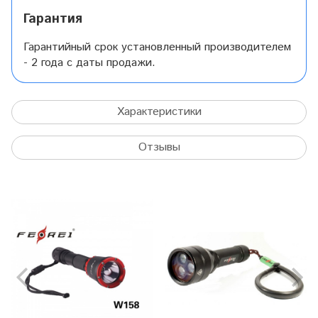
Гарантия
Гарантийный срок установленный производителем
- 2 года с даты продажи.
Характеристики
Отзывы