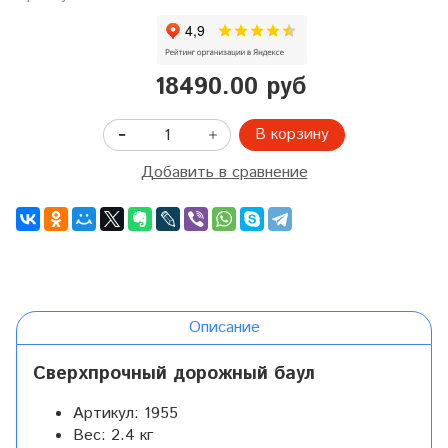
18490.00 руб
В корзину
Добавить в сравнение
Описание
Сверхпрочный дорожный баул
Артикул:
1955
Вес:
2.4 кг