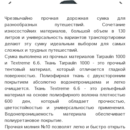
Чрезвычайно прочная дорожная сумка для
разнообразных путешествий. Сочетание
износостойких материалов, большой объем в 130
литров и универсальность вариантов транспортировки
делают эту сумку идеальным выбором для самых
сложных и трудных путешествий.
Сумка выполнена из прочных материалов Tarpaulin 1000
и Textreme 6.6. Ткань Tarpaulin 1000 - это прочный
тентовый материал, который отличается гладкой
поверхностью. Полиэфирная ткань с двухсторонним
покрытием абсолютно водонепроницаема и легко
очищается. Ткань Textreme 6.6 - это рельефный
материал на основе полиэфирного волокна плотностью
600 ден, который обладает прочностью,
цветостойкостью и универсальностью применения.
Водонепроницаемость материала обеспечивает
полиуретановое покрытие.
Прочная молния №10 позволят легко и быстро открыть