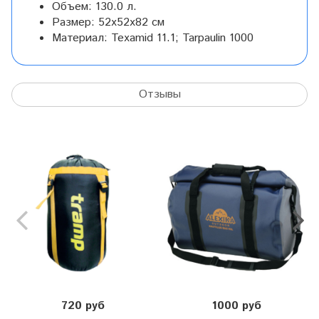
Объем:
130.0 л.
Размер:
52x52x82 см
Материал:
Texamid 11.1; Tarpaulin 1000
Отзывы
720 руб
1000 руб