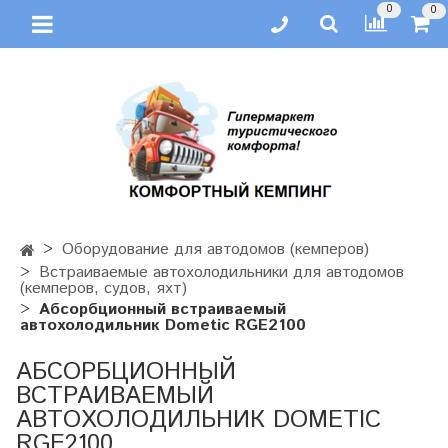
0
0
Оборудование для автодомов (кемперов)
Встраиваемые автохолодильники для автодомов
(кемперов, судов, яхт)
Абсорбционный встраиваемый
автохолодильник Dometic RGE2100
АБСОРБЦИОННЫЙ
ВСТРАИВАЕМЫЙ
АВТОХОЛОДИЛЬНИК DOMETIC
RGE2100