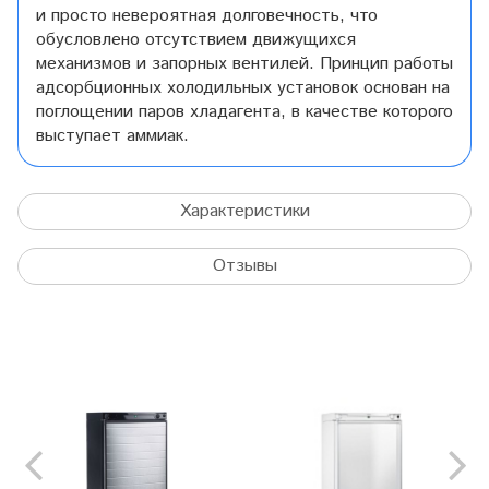
и просто невероятная долговечность, что
обусловлено отсутствием движущихся
механизмов и запорных вентилей. Принцип работы
адсорбционных холодильных установок основан на
поглощении паров хладагента, в качестве которого
выступает аммиак.
Характеристики
Отзывы