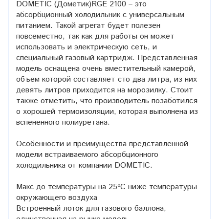
DOMETIC (Дометик)RGE 2100 – это
абсорбционный холодильник с универсальным
питанием. Такой агрегат будет полезен
повсеместно, так как для работы он может
использовать и электрическую сеть, и
специальный газовый картридж. Представленная
модель оснащена очень вместительный камерой,
объем которой составляет сто два литра, из них
девять литров приходится на морозилку. Стоит
также отметить, что производитель позаботился
о хорошей термоизоляции, которая выполнена из
вспененного полиуретана.
Особенности и преимущества представленной
модели встраиваемого абсорбционного
холодильника от компании DOMETIC:
Макс до температуры на 25ºC ниже температуры
окружающего воздуха
Встроенный лоток для газового баллона,