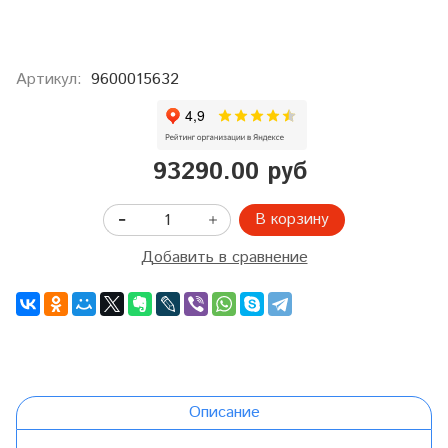
Артикул:
9600015632
93290.00 руб
В корзину
Добавить в сравнение
Описание